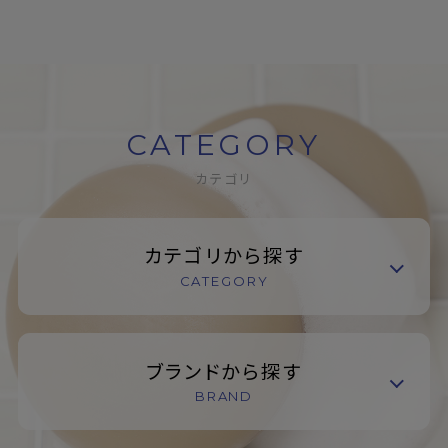
CATEGORY
カテゴリ
カテゴリから探す
CATEGORY
ブランドから探す
BRAND