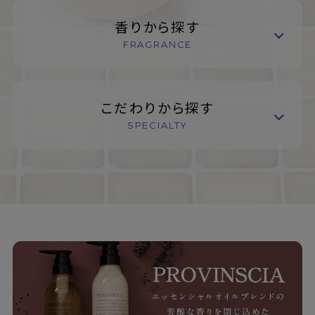
香りから探す
FRAGRANCE
こだわりから探す
SPECIALTY