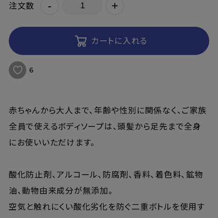
-
+
注文数
カートに入れる
6
赤ちゃんから大人まで、年齢や性別に関係なく、ご家族
全員で使えるボディソープは、頭髪から足先まで全身
にお使いいただけます。
酸化防止剤、アルコール、防腐剤、香料、着色料、鉱物
油、動物由来成分が無添加。
空気と触れにくい酸化劣化を防ぐ二重ボトルを使用す