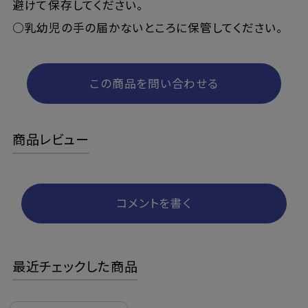
避けて保存してください。
○乳幼児の手の届かないところに保管してください。
この商品を問い合わせる
商品レビュー
コメントを書く
最近チェックした商品