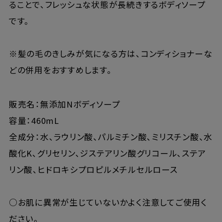
ることで、フレッシュな状態が長続きするボディソープ
です。
※髪の毛のきしみが気になる方は、コンディショナーな
どの併用をおすすめします。
販売名：無添加Nボディソープ
容量：460mL
全成分：水、ラウリン酸、パルミチン酸、ミリスチン酸、水
酸化K、グリセリン、ジステアリン酸グリコール、ステア
リン酸、ヒドロキシプロピルメチルセルロース
○お肌に異常が生じていないかよく注意してご使用く
ださい。