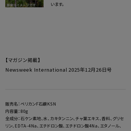
います。
【マガジン掲載】
Newsweek International 2025年12月26日号
販売名：ペリカンF石鹸KSN
内容量：80g
全成分：石ケン素地、水、カキタンニン、チャ葉エキス、香料、グリセ
リン、EDTA-4Na、エチドロン酸、エチドロン酸4Na、エタノール、