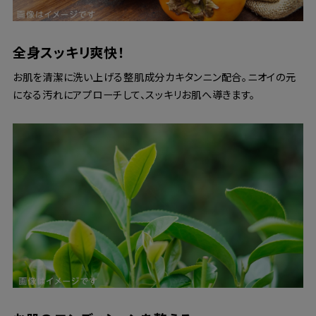
全身スッキリ爽快！
お肌を清潔に洗い上げる整肌成分カキタンニン配合。ニオイの元
になる汚れにアプローチして、スッキリお肌へ導きます。