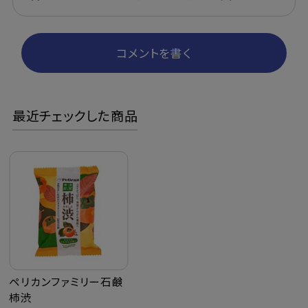
コメントを書く
最近チェックした商品
ペリカンファミリー石鹸
柿渋