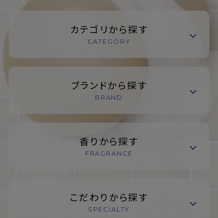
カテゴリから探す
CATEGORY
ブランドから探す
BRAND
香りから探す
FRAGRANCE
こだわりから探す
SPECIALTY