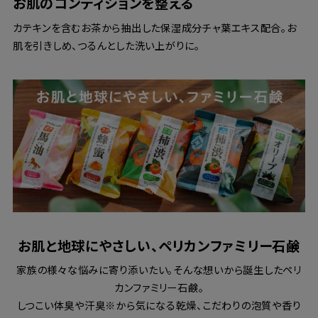
お肌のコンディションを整える
カテキンを含むお茶から抽出した保湿成分チャ葉エキス配合。お
肌を引きしめ、つるんとした洗い上がりに。
お肌と地球にやさしい、ペリカンファミリー石鹸
家族の様々な悩みに寄り添いたい。そんな想いから誕生したペリ
カンファミリー石鹸。
しつこい体臭や汗臭※から気になる乾燥、こだわりの泡質や香り