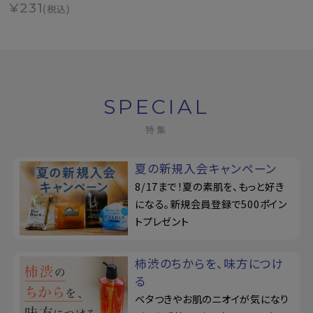
¥231
(税込)
SPECIAL
特集
夏の新規入会キャンペーン
8/17まで！夏の素肌を、もっと好き
になる。新規会員登録で500ポイン
トプレゼント
柿渋のちからを、味方につけ
る
ベタつきやお肌のニオイが気になり