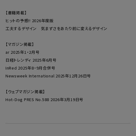
【書籍掲載】
ヒットの予感!! 2026年度版
工夫するデザイン 気まずさをあたり前に変えるデザイン
【マガジン掲載】
ar 2025年1・2月号
日経トレンディ 2025年6月号
InRed 2025年8・9月合併号
Newsweek International 2025年12月26日号
【ウェブマガジン掲載】
Hot-Dog PRES No.588 2026年3月19日号