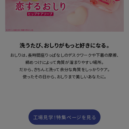
洗うたび、おしりがもっと好きになる。
おしりは、長時間座りっぱなしのデスクワークや下着の摩擦、
締めつけによって角質が溜まりやすい場所。
だから、きちんと洗って余分な角質をしっかりケア。
使ったその日から、おしりまで美しいあなたに。
工場見学！特集ページを見る