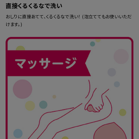
直接くるくるなで洗い
おしりに直接あてて、くるくるなで洗い！ (泡立ててもお使いいただ
けます。)