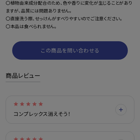
〇植物由来成分配合のため、色や香りに変化が生じることがあり
ますが、品質には問題ありません。
〇直接洗う際、せっけんがすべりやすいのでご注意ください。
〇本品は食べられません。
この商品を問い合わせる
商品レビュー
コンプレックス消えそう！