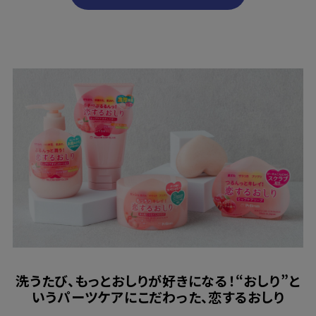
洗うたび、もっとおしりが好きになる！“おしり”と
いうパーツケアにこだわった、恋するおしり