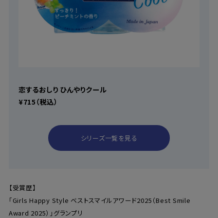
恋するおしり ひんやりクール
¥715（税込）
シリーズ一覧を見る
【受賞歴】
「Girls Happy Style ベストスマイルアワード2025（Best Smile
Award 2025）」グランプリ