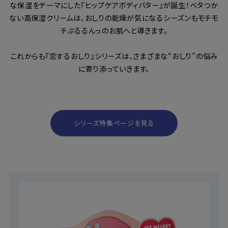
な保湿をテーマにした『ヒップケアボディバター』が誕生！ベタつか
ない高保湿クリームは、おしりの乾燥が気になるシーズンもモチモ
チぷるるんっのお肌へと導きます。
これからも『恋するおしり』シリーズは、さまざまな“おしり”の悩み
に寄り添っていきます。
シリーズ特集ページを見る