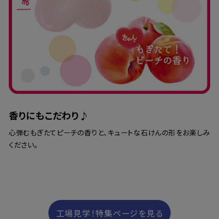
香りにもこだわり♪
心弾むもぎたてピーチの香りと、キュートな石けんの形をお楽しみ
ください。
工場見学！特集ページを見る