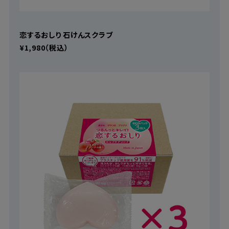
恋するおしり 石けんスクラブ
¥1,980（税込）