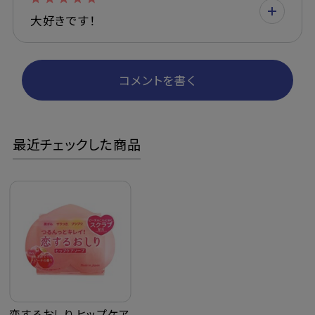
大好きです！
コメントを書く
最近チェックした商品
恋するおしり ヒップケア