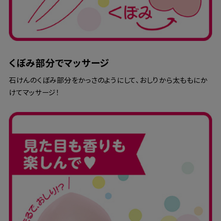
くぼみ部分でマッサージ
石けんのくぼみ部分をかっさのようにして、おしりから太ももにか
けてマッサージ！