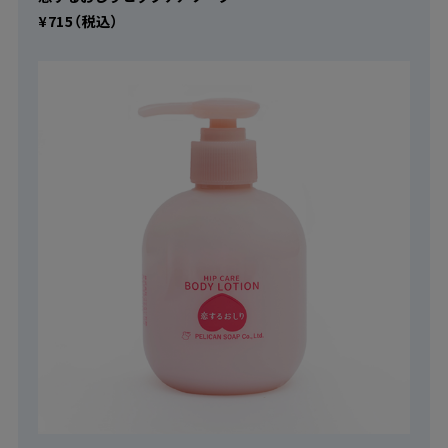
¥715（税込）