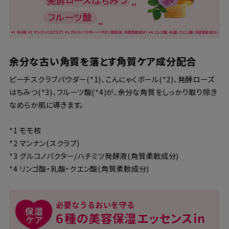
余分な古い角質を落とす角質ケア成分配合
ピーチスクラブパウダー(*1)、こんにゃくボール(*2)、発酵ローズ
はちみつ(*3)、フルーツ酸(*4)が、余分な角質をしっかり取り除き
なめらか肌に導きます。
*1 モモ核
*2 マンナン(スクラブ)
*3 グルコノバクター/ハチミツ発酵液(角質柔軟成分)
*4 リンゴ酸・乳酸・クエン酸(角質柔軟成分)