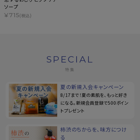
ソープ
¥715
(税込)
SPECIAL
特集
夏の新規入会キャンペーン
8/17まで！夏の素肌を、もっと好き
になる。新規会員登録で500ポイン
トプレゼント
柿渋のちからを、味方につけ
る