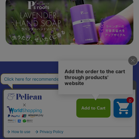
𝕏
個人情報の取り扱いについて
特定商取引法に基づく表記
© Pelican Soap Co., Ltd. All Rights Reserved.