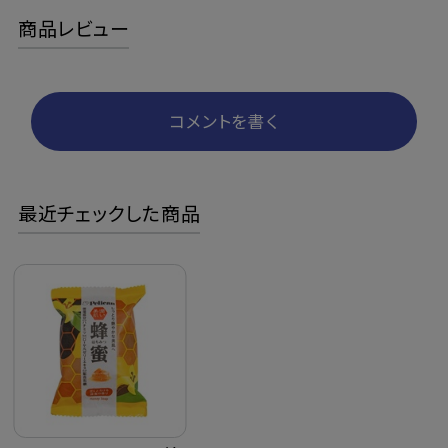
商品レビュー
コメントを書く
最近チェックした商品