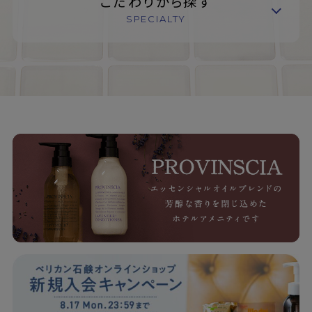
こだわりから探す
SPECIALTY