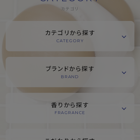
カテゴリ
カテゴリから探す
CATEGORY
ブランドから探す
BRAND
香りから探す
FRAGRANCE