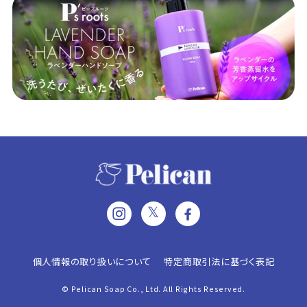
𝕏
個人情報の取り扱いについて
特定商取引法に基づく表記
© Pelican Soap Co., Ltd. All Rights Reserved.