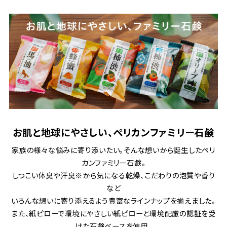
お肌と地球にやさしい、ペリカンファミリー石鹸
家族の様々な悩みに寄り添いたい。そんな想いから誕生したペリ
カンファミリー石鹸。
しつこい体臭や汗臭※から気になる乾燥、こだわりの泡質や香り
など
いろんな想いに寄り添えるよう豊富なラインナップを揃えました。
また、紙ピローで環境にやさしい紙ピローと環境配慮の認証を受
けた石鹸ベースを使用。