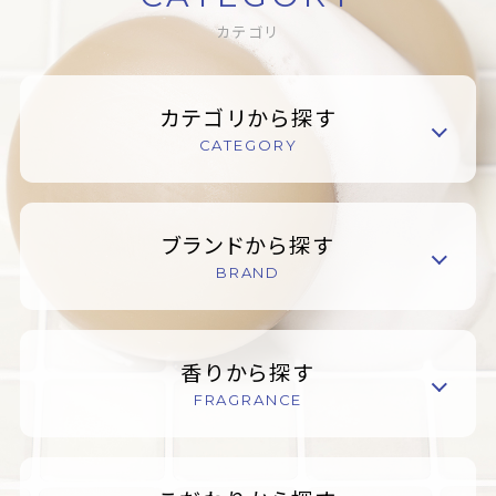
カテゴリ
カテゴリから探す
CATEGORY
ブランドから探す
BRAND
香りから探す
FRAGRANCE