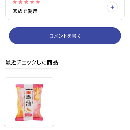
家族で愛用
コメントを書く
最近チェックした商品