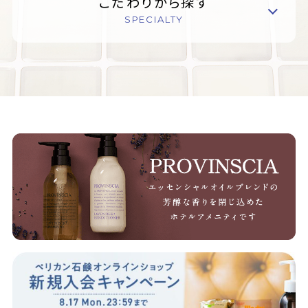
こだわりから探す
SPECIALTY