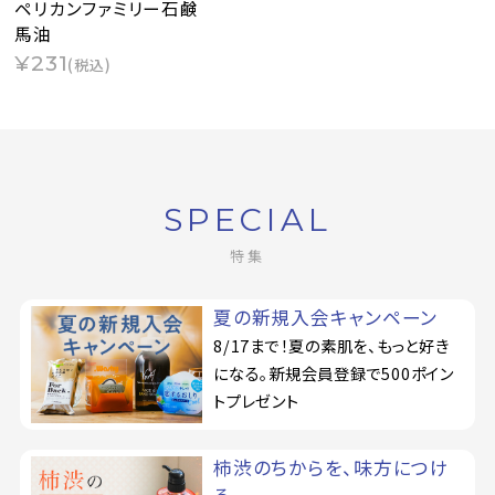
ペリカンファミリー石鹸
馬油
¥231
(税込)
SPECIAL
特集
夏の新規入会キャンペーン
8/17まで！夏の素肌を、もっと好き
になる。新規会員登録で500ポイン
トプレゼント
柿渋のちからを、味方につけ