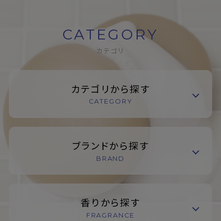
CATEGORY
カテゴリ
カテゴリから探す
CATEGORY
ブランドから探す
BRAND
香りから探す
FRAGRANCE