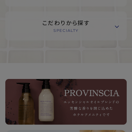
こだわりから探す
SPECIALTY