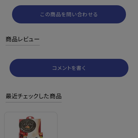
この商品を問い合わせる
商品レビュー
コメントを書く
最近チェックした商品