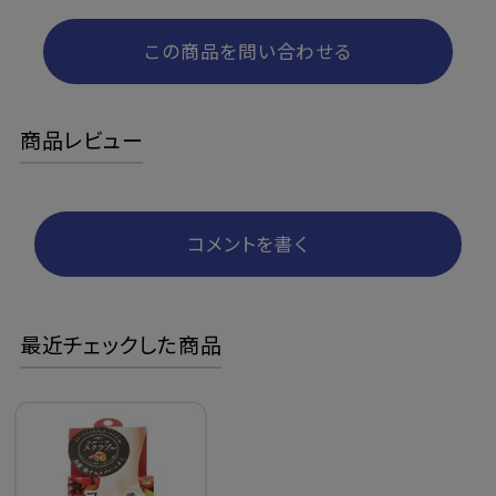
この商品を問い合わせる
商品レビュー
コメントを書く
最近チェックした商品