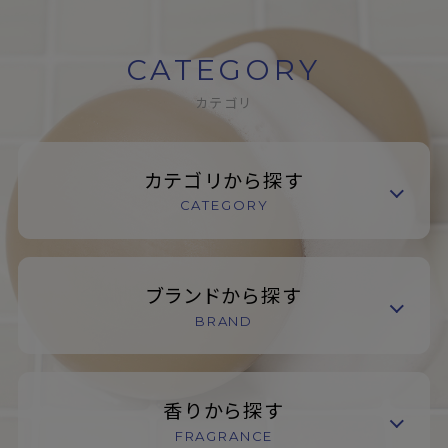
CATEGORY
カテゴリ
カテゴリから探す
CATEGORY
ブランドから探す
BRAND
香りから探す
FRAGRANCE