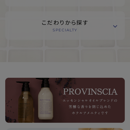
こだわりから探す
SPECIALTY