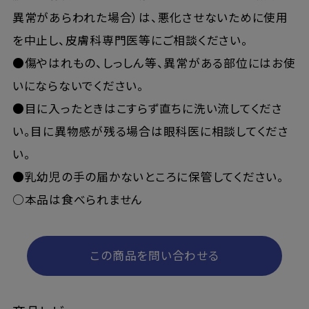
異常があらわれた場合）は、悪化させないために使用
を中止し、皮膚科専門医等にご相談ください。
●傷やはれもの、しっしん等、異常がある部位にはお使
いにならないでください。
●目に入ったときはこすらず直ちに洗い流してくださ
い。目に異物感が残る場合は眼科医に相談してくださ
い。
●乳幼児の手の届かないところに保管してください。
○本品は食べられません
この商品を問い合わせる