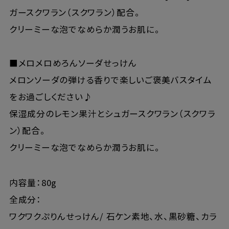
ガースクワラン（スクワラン）配合。
クリーミーな泡でなめらか潤うお肌に。
■メロメロめろんソーダせっけん
メロンソーダの弾ける香りで楽しいご褒美バスタイム
をお過ごしください♪
保湿成分のレモン果汁とシュガースクワラン（スクワラ
ン）配合。
クリーミーな泡でなめらか潤うお肌に。
内容量：80g
全成分：
ワクワクぷりんせっけん/ 石ケン素地、水、黒砂糖、カラ