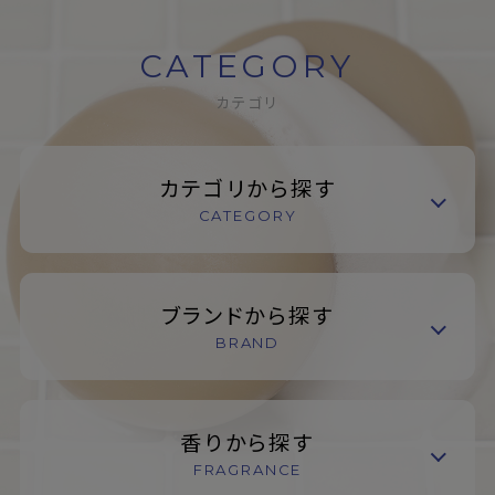
CATEGORY
カテゴリ
カテゴリから探す
CATEGORY
ブランドから探す
BRAND
香りから探す
FRAGRANCE