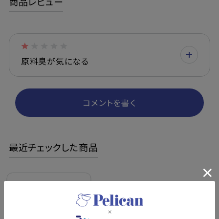
商品レビュー
原料臭が気になる
コメントを書く
最近チェックした商品