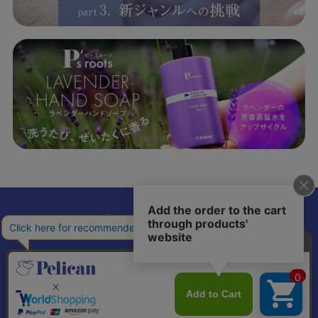
𝕏
個人情報の取り扱いについて
特定商取引法に基づく表記