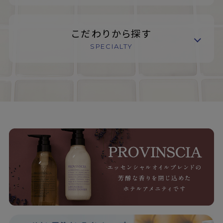
こだわりから探す
SPECIALTY