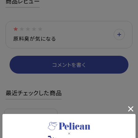
商品レビュー
原料臭が気になる
コメントを書く
最近チェックした商品