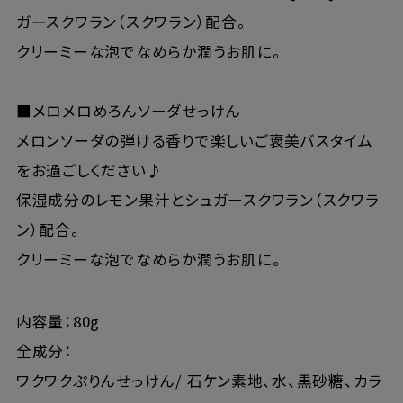
ガースクワラン（スクワラン）配合。
クリーミーな泡でなめらか潤うお肌に。
■メロメロめろんソーダせっけん
メロンソーダの弾ける香りで楽しいご褒美バスタイム
をお過ごしください♪
保湿成分のレモン果汁とシュガースクワラン（スクワラ
ン）配合。
クリーミーな泡でなめらか潤うお肌に。
内容量：80g
全成分：
ワクワクぷりんせっけん/ 石ケン素地、水、黒砂糖、カラ