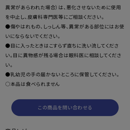
異常があらわれた場合）は、悪化させないために使用
を中止し、皮膚科専門医等にご相談ください。
●傷やはれもの、しっしん等、異常がある部位にはお使
いにならないでください。
●目に入ったときはこすらず直ちに洗い流してくださ
い。目に異物感が残る場合は眼科医に相談してくださ
い。
●乳幼児の手の届かないところに保管してください。
○本品は食べられません
この商品を問い合わせる