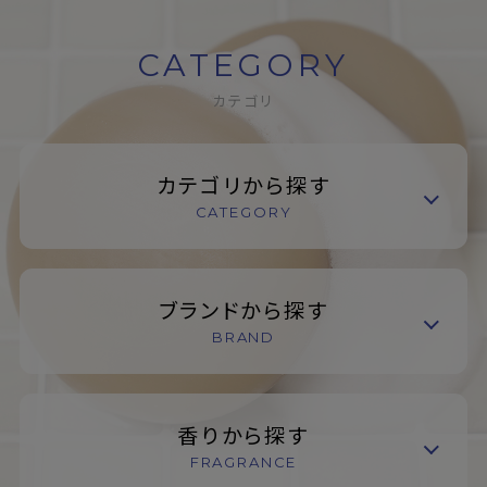
CATEGORY
カテゴリ
カテゴリから探す
CATEGORY
ブランドから探す
BRAND
香りから探す
FRAGRANCE