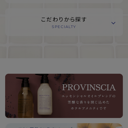
こだわりから探す
SPECIALTY