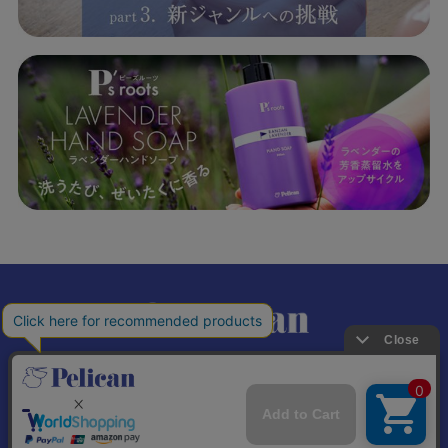
𝕏
個人情報の取り扱いについて
特定商取引法に基づく表記