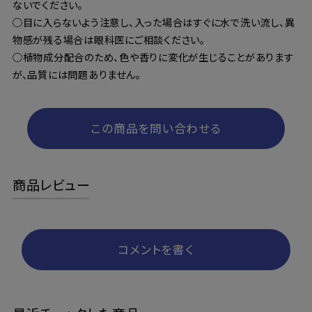
ないでください。
○目に入らないよう注意し、入った場合はすぐに水で洗い流し、異
物感が残る場合は眼科医にご相談ください。
○植物成分配合のため、色や香りに変化が生じることがあります
が、品質には問題ありません。
この商品を問い合わせる
商品レビュー
コメントを書く