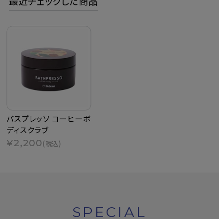
最近チェックした商品
バスプレッソ コーヒーボ
ディスクラブ
¥2,200
(税込)
SPECIAL