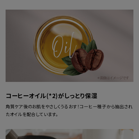
コーヒーオイル(*2)がしっとり保湿
角質ケア後のお肌をやさしくうるおす！コーヒー種子から抽出され
たオイルを配合しています。