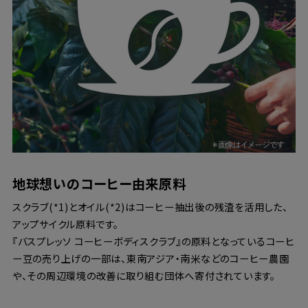
地球想いのコーヒー由来原料
スクラブ(*1)とオイル(*2)はコーヒー抽出後の残渣を活用した、
アップサイクル原料です。
『バスプレッソ コーヒーボディスクラブ』の原料となっているコーヒ
ー豆の売り上げの一部は、東南アジア・南米などのコーヒー農園
や、その周辺環境の改善に取り組む団体へ寄付されています。