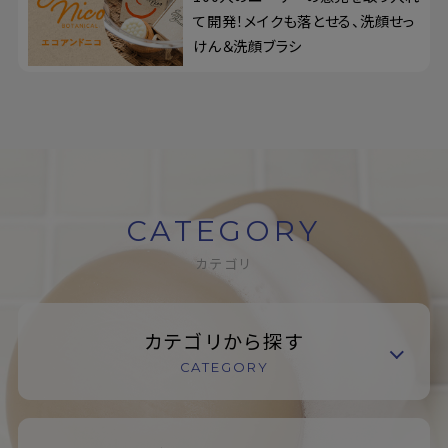
て開発！メイクも落とせる、洗顔せっ
けん＆洗顔ブラシ
CATEGORY
カテゴリ
カテゴリから探す
CATEGORY