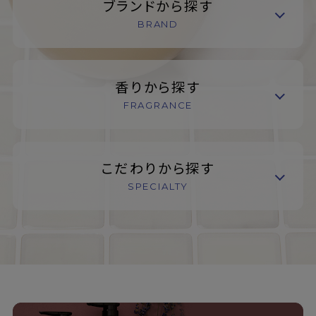
ブランドから探す
BRAND
香りから探す
FRAGRANCE
こだわりから探す
SPECIALTY