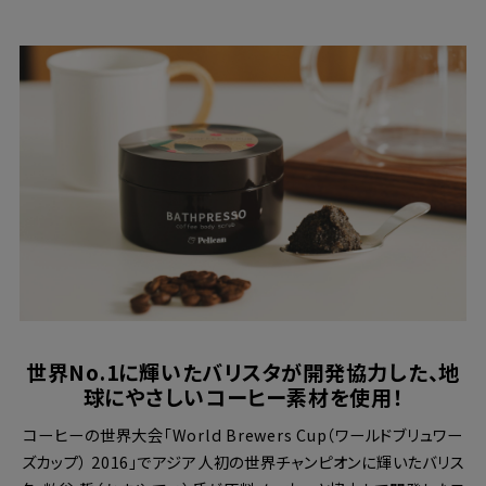
世界No.1に輝いたバリスタが開発協力した、地
球にやさしいコーヒー素材を使用！
コーヒーの世界大会「World Brewers Cup（ワールドブリュワー
ズカップ） 2016」でアジア人初の世界チャンピオンに輝いたバリス