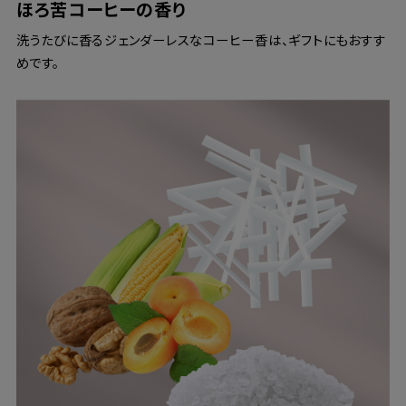
ほろ苦コーヒーの香り
洗うたびに香るジェンダーレスなコーヒー香は、ギフトにもおすす
めです。