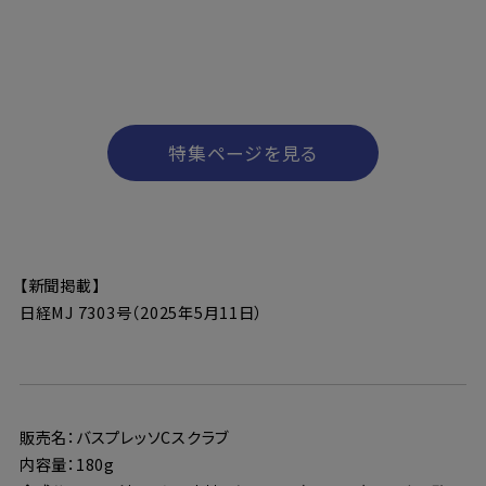
特集ページを見る
【新聞掲載】
日経MJ 7303号（2025年5月11日）
販売名：バスプレッソCスクラブ
内容量：180g