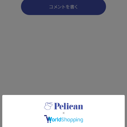
コメントを書く