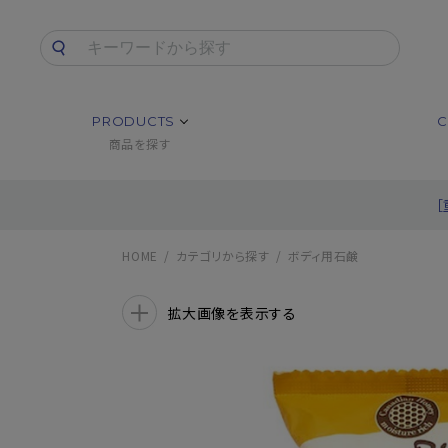
PRODUCTS
C
商品を探す
HOME
カテゴリから探す
ボディ用石鹸
拡大画像を表示する