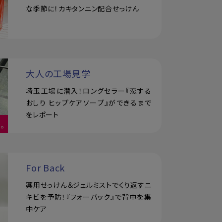
な季節に！カキタンニン配合せっけん
大人の工場見学
埼玉工場に潜入！ロングセラー『恋する
おしり ヒップケアソープ』ができるまで
をレポート
For Back
薬用せっけん＆ジェルミストでくり返すニ
キビを予防！『フォーバック』で背中を集
中ケア