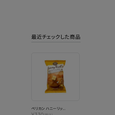
最近チェックした商品
ペリカン ハニーリッ...
¥330
(税込)