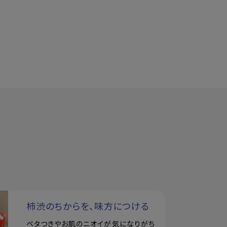
柿渋のちからを、味方につける
ベタつきやお肌のニオイが気になりがち