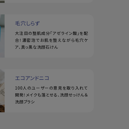
毛穴しらず
大注目の整肌成分「アゼライン酸」を配
合！濃密泡でお肌を整えながら毛穴ケ
ア、真っ黒な洗顔石けん
エコアンドニコ
100人のユーザーの意見を取り入れて
開発！メイクも落とせる、洗顔せっけん＆
洗顔ブラシ