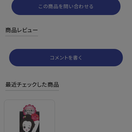
この商品を問い合わせる
商品レビュー
コメントを書く
最近チェックした商品