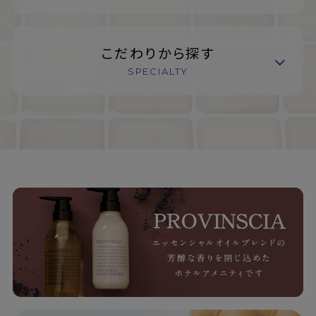
こだわりから探す
SPECIALTY