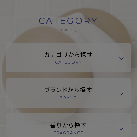
CATEGORY
カテゴリ
カテゴリから探す
CATEGORY
ブランドから探す
BRAND
香りから探す
FRAGRANCE