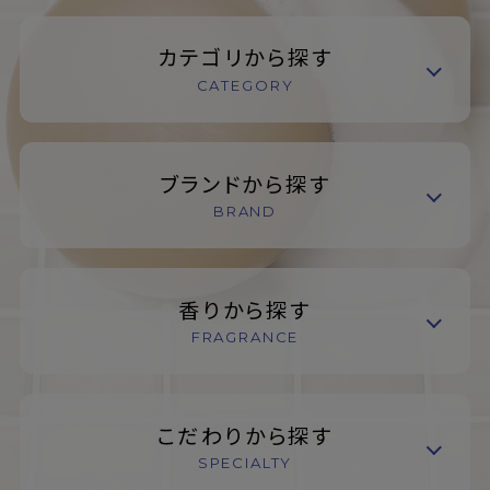
カテゴリから探す
CATEGORY
ブランドから探す
BRAND
香りから探す
FRAGRANCE
こだわりから探す
SPECIALTY