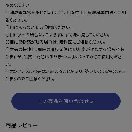
やめください。
〇刺激等異常を感じた時は、ご使用を中止し皮膚科専門医へご相
談ください。
〇目に入らないようご注意ください。
〇目に入った場合は、こすらずにすく洗い流してください。
〇目に異物感が残る場合は、眼科医にご相談ください。
〇本品の特性上、周囲の温度条件により、炭が沈殿する場合があ
りますが、品質に問題はありません。よくふってからご使用くださ
い。
〇ポンプノズルの先端が詰まることがあり、勢いよく出る場合があ
りますのでご注意ください。
この商品を問い合わせる
商品レビュー