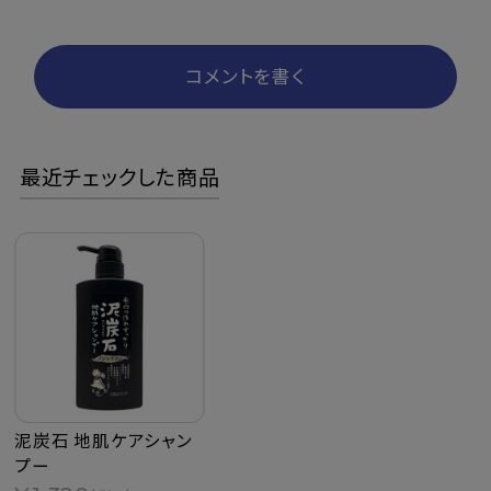
コメントを書く
最近チェックした商品
泥炭石 地肌ケアシャン
プー