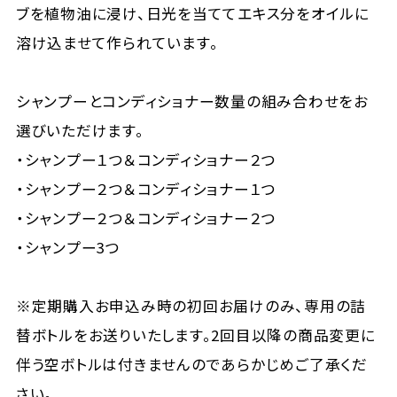
ブを植物油に浸け、日光を当ててエキス分をオイルに
溶け込ませて作られています。
シャンプーとコンディショナー数量の組み合わせをお
選びいただけます。
・シャンプー１つ＆コンディショナー２つ
・シャンプー２つ＆コンディショナー１つ
・シャンプー２つ＆コンディショナー２つ
・シャンプー3つ
※定期購入お申込み時の初回お届けのみ、専用の詰
替ボトルをお送りいたします。2回目以降の商品変更に
伴う空ボトルは付きませんのであらかじめご了承くだ
さい。