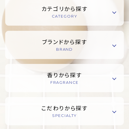
カテゴリから探す
CATEGORY
ブランドから探す
BRAND
香りから探す
FRAGRANCE
こだわりから探す
SPECIALTY