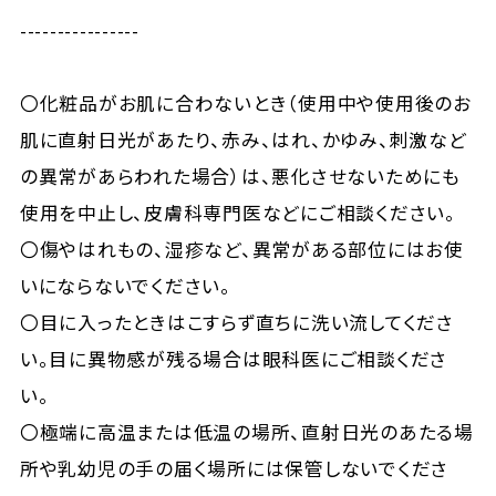
----------------
〇化粧品がお肌に合わないとき（使用中や使用後のお
肌に直射日光があたり、赤み、はれ、かゆみ、刺激など
の異常があらわれた場合）は、悪化させないためにも
使用を中止し、皮膚科専門医などにご相談ください。
〇傷やはれもの、湿疹など、異常がある部位にはお使
いにならないでください。
〇目に入ったときはこすらず直ちに洗い流してくださ
い。目に異物感が残る場合は眼科医にご相談くださ
い。
〇極端に高温または低温の場所、直射日光のあたる場
所や乳幼児の手の届く場所には保管しないでくださ