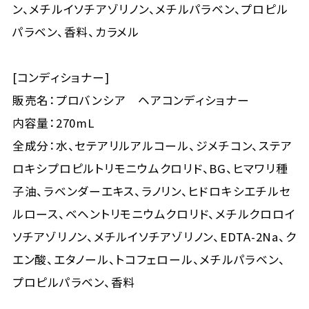
ン、メチルイソチアゾリノン、メチルパラベン、プロピル
パラベン、香料、カラメル
[コンディショナー]
販売名：プロバンシア ヘアコンディショナー
内容量：270mL
全成分：水、セテアリルアルコール、ジメチコン、ステア
ロキシプロピルトリモニウムクロリド、BG、ヒマワリ種
子油、ラベンダーエキス、ラノリン、ヒドロキシエチルセ
ルロース、ベヘントリモニウムクロリド、メチルクロロイ
ソチアゾリノン、メチルイソチアゾリノン、EDTA-2Na、ク
エン酸、エタノール、トコフェロール、メチルパラベン、
プロピルパラベン、香料