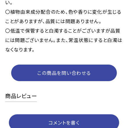
い。
〇植物由来成分配合のため、色や香りに変化が生じる
ことがありますが、品質には問題ありません。
〇低温で保管すると白濁することがございますが品質
には問題ございません。また、常温状態にすると白濁は
なくなります。
この商品を問い合わせる
商品レビュー
コメントを書く