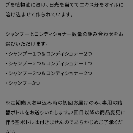
ブを植物油に浸け、日光を当ててエキス分をオイルに
溶け込ませて作られています。
シャンプーとコンディショナー数量の組み合わせをお
選びいただけます。
・シャンプー１つ＆コンディショナー２つ
・シャンプー２つ＆コンディショナー１つ
・シャンプー２つ＆コンディショナー２つ
・シャンプー3つ
※定期購入お申込み時の初回お届けのみ、専用の詰
替ボトルをお送りいたします。2回目以降の商品変更に
伴う空ボトルは付きませんのであらかじめご了承くだ
さい。