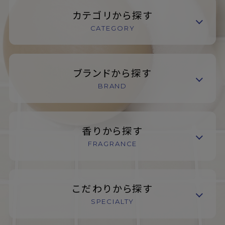
カテゴリから探す
CATEGORY
ブランドから探す
BRAND
香りから探す
FRAGRANCE
こだわりから探す
SPECIALTY