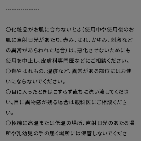
----------------
〇化粧品がお肌に合わないとき（使用中や使用後のお
肌に直射日光があたり、赤み、はれ、かゆみ、刺激など
の異常があらわれた場合）は、悪化させないためにも
使用を中止し、皮膚科専門医などにご相談ください。
〇傷やはれもの、湿疹など、異常がある部位にはお使
いにならないでください。
〇目に入ったときはこすらず直ちに洗い流してくださ
い。目に異物感が残る場合は眼科医にご相談くださ
い。
〇極端に高温または低温の場所、直射日光のあたる場
所や乳幼児の手の届く場所には保管しないでくださ