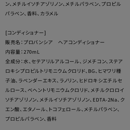
ン、メチルイソチアゾリノン、メチルパラベン、プロピル
パラベン、香料、カラメル
[コンディショナー]
販売名：プロバンシア ヘアコンディショナー
内容量：270mL
全成分：水、セテアリルアルコール、ジメチコン、ステア
ロキシプロピルトリモニウムクロリド、BG、ヒマワリ種
子油、ラベンダーエキス、ラノリン、ヒドロキシエチルセ
ルロース、ベヘントリモニウムクロリド、メチルクロロイ
ソチアゾリノン、メチルイソチアゾリノン、EDTA-2Na、ク
エン酸、エタノール、トコフェロール、メチルパラベン、
プロピルパラベン、香料