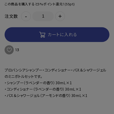
この商品を購入すると5%ポイント還元！
(55pt)
-
+
注文数
カートに入れる
13
プロバンシアシャンプー・コンディショナー・バス＆シャワージェル
のミニボトルセットです。
・シャンプー（ラベンダーの香り）30mL×1
・コンディショナー（ラベンダーの香り）30mL×1
・バス＆シャワージェル（アーモンドの香り）30mL×1