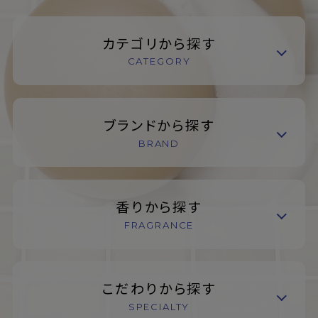
カテゴリから探す
CATEGORY
ブランドから探す
BRAND
香りから探す
FRAGRANCE
こだわりから探す
SPECIALTY