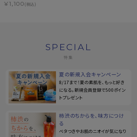
¥1,100
(税込)
SPECIAL
特集
夏の新規入会キャンペーン
8/17まで！夏の素肌を、もっと好き
になる。新規会員登録で500ポイン
トプレゼント
柿渋のちからを、味方につけ
る
ベタつきやお肌のニオイが気になり