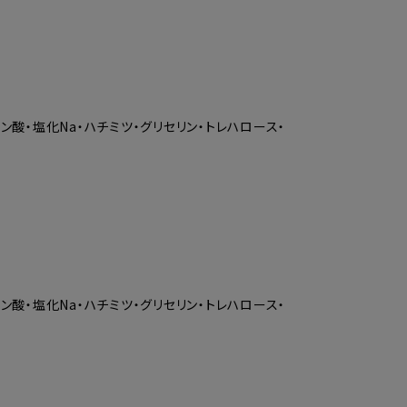
ン酸・塩化Na・ハチミツ・グリセリン・トレハロース・
ン酸・塩化Na・ハチミツ・グリセリン・トレハロース・