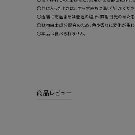
〇目に入ったときはこすらず直ちに洗い流してくだ
〇極端に高温または低温の場所、直射日光のあたる
〇植物由来成分配合のため、色や香りに変化が生じ
〇本品は食べられません。
商品レビュー