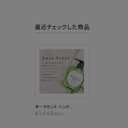
最近チェックした商品
オーラセント ハンド...
¥1,045
(税込)