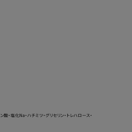
ン酸・塩化Na・ハチミツ・グリセリン・トレハロース・