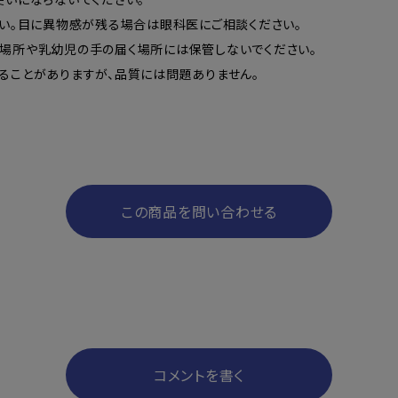
さい。目に異物感が残る場合は眼科医にご相談ください。
場所や乳幼児の手の届く場所には保管しないでください。
ることがありますが、品質には問題ありません。
この商品を問い合わせる
コメントを書く