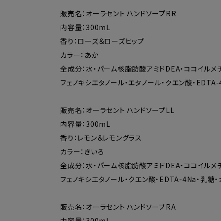
販売名：オーラセント ハンドソープRR
内容量：300mL
香り：ローズ＆ローズヒップ
カラー：あか
全成分：水・パーム核脂肪酸アミドDEA・ココイルメチ
フェノキシエタノール・エタノール・クエン酸・EDTA
販売名：オーラセント ハンドソープLL
内容量：300mL
香り：レモン＆レモングラス
カラー：きいろ
全成分：水・パーム核脂肪酸アミドDEA・ココイルメチ
フェノキシエタノール・クエン酸・EDTA-4Na・乳
販売名：オーラセント ハンドソープRA
内容量：300mL