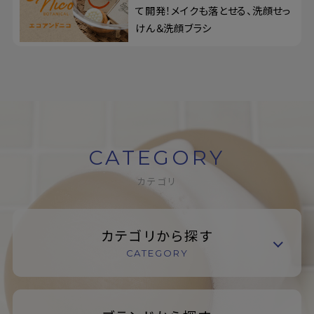
て開発！メイクも落とせる、洗顔せっ
けん＆洗顔ブラシ
CATEGORY
カテゴリ
カテゴリから探す
CATEGORY