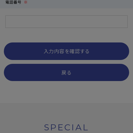
電話番号
※
入力内容を確認する
戻る
SPECIAL