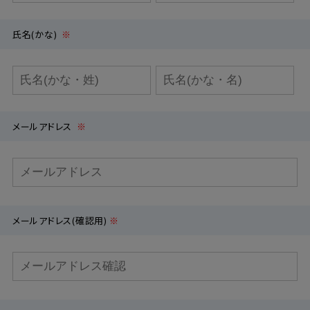
氏名(かな)
※
メールアドレス
※
メールアドレス(確認用)
※