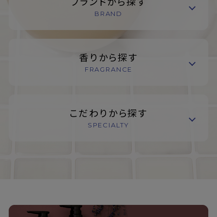
ブランドから探す
BRAND
香りから探す
FRAGRANCE
こだわりから探す
SPECIALTY