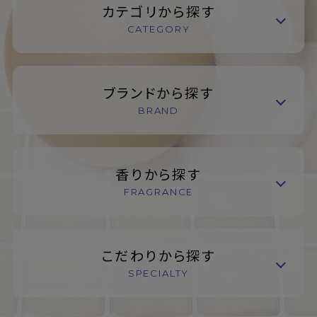
カテゴリから探す
CATEGORY
ブランドから探す
BRAND
香りから探す
FRAGRANCE
こだわりから探す
SPECIALTY