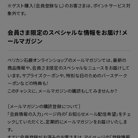
※ゲスト購入（会員登録なし）のお客さまは、ポイントサービス対
象外です。
会員さま限定のスペシャルな情報をお届け！メ
ールマガジン
ペリカン石鹸オンラインショップのメールマガジンでは、最新の
商品情報や、会員さま限定のスペシャルなニュースをお届けして
います。サプライズクーポンや、特別な日のためのバースデーク
ーポンなどの特典も！
このチャンスに、メールマガジンの購読もしてみませんか？
［メールマガジンの購読登録について］
「会員情報の入力」ページ内の「お知らせメール配信希望」をチェ
ックしていただくと、定期的にメールマガジンをお届けいたしま
す。
すでに会員登録がお済みのお客さまは、マイページの「登録情報