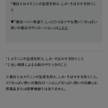
*美白とはメラニンの生成を抑え、しみ・そばかすを防ぐこ
と
▼「美白・ハリ・保湿で、しっとりぷるツヤな潤い♡おっぱい
想いの美白ボディローション」は
こちら
*1 メラニンの生成を抑え、しみ・そばかすを防ぐこと
*2 古い角質によるお肌のザラつきのこと
※美白とはメラニンの生成を抑え、しみ・そばかすを防ぐこと。
※『おっぱい想いの美白ローション』『おっぱい想いの石鹸』は、
医薬品または医療機器ではありません。