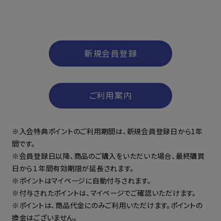
新規会員登録
ご利用案内
※入会特典ポイントのご利用期間は、新規会員登録日から1年
間です。
※会員登録日以降、商品のご購入をいただいた場合、最終購買
日から１年間有効期限が延長されます。
※ポイントはマイページに自動付与されます。
※付与されたポイントは、マイページでご確認いただけます。
※ポイントは、商品代金にのみご利用いただけます。ポイントの
換金はございません。