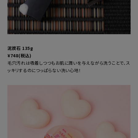
泥炭石 135g
¥748(税込)
毛穴汚れは吸着しつつもお肌に潤いを与えながら洗うことで、ス
ッキリするのにつっぱらない洗い心地！