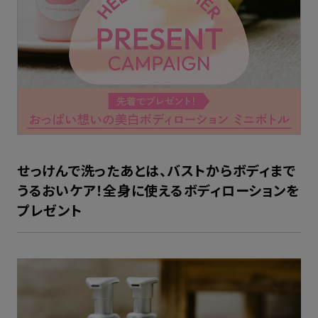
せっけんで洗ったあとは、バストからボディまで
うるおいケア！全身に使えるボディローションを
プレゼント