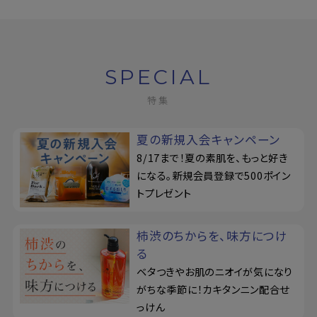
SPECIAL
特集
夏の新規入会キャンペーン
8/17まで！夏の素肌を、もっと好き
になる。新規会員登録で500ポイン
トプレゼント
柿渋のちからを、味方につけ
る
ベタつきやお肌のニオイが気になり
がちな季節に！カキタンニン配合せ
っけん