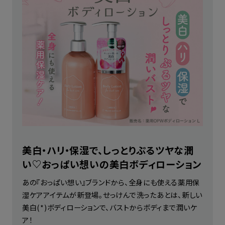
美白・ハリ・保湿で、しっとりぷるツヤな潤
い♡おっぱい想いの美白ボディローション
あの『おっぱい想い』ブランドから、全身にも使える薬用保
湿ケアアイテムが新登場。せっけんで洗ったあとは、新しい
美白(*)ボディローションで、バストからボディまで潤いケ
ア！