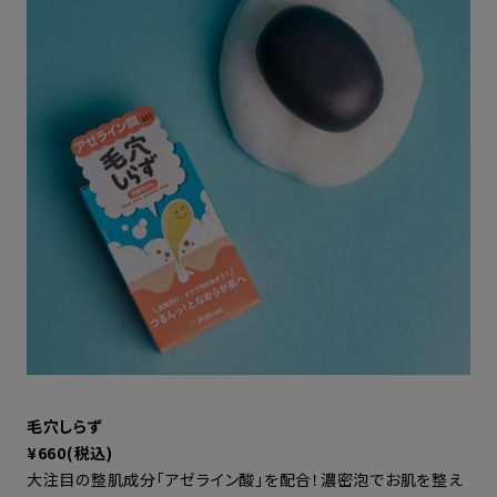
毛穴しらず
¥660(税込)
大注目の整肌成分「アゼライン酸」を配合！濃密泡でお肌を整え