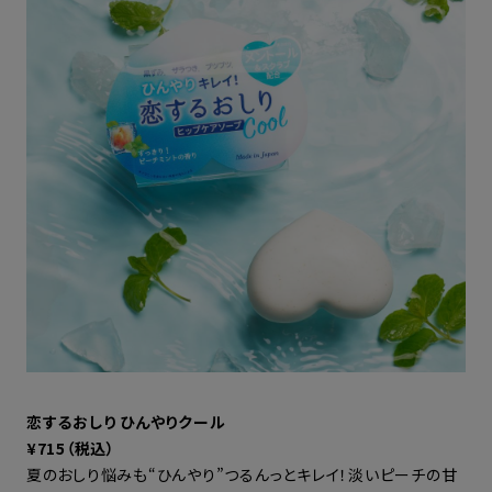
恋するおしり ひんやりクール
¥715（税込）
夏のおしり悩みも“ひんやり”つるんっとキレイ！淡いピーチの甘