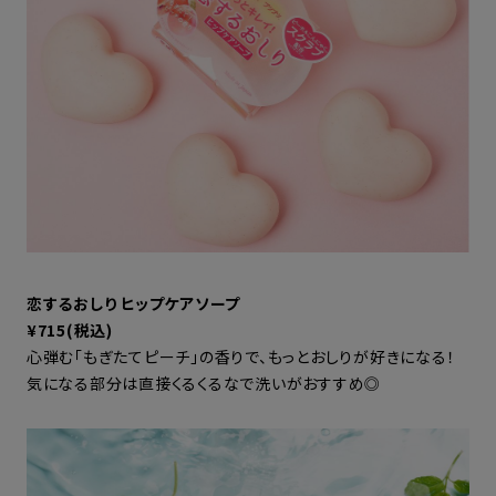
恋するおしり ヒップケアソープ
¥715(税込)
心弾む「もぎたてピーチ」の香りで、もっとおしりが好きになる！
気になる部分は直接くるくるなで洗いがおすすめ◎