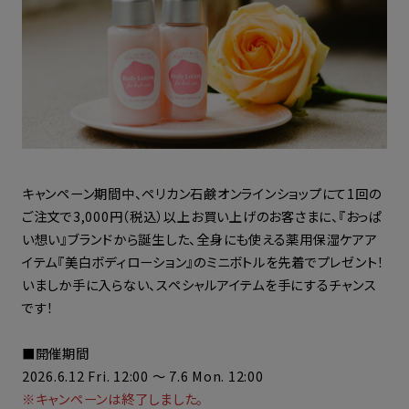
キャンペーン期間中、ペリカン石鹸オンラインショップにて1回の
ご注文で3,000円（税込）以上お買い上げのお客さまに、『おっぱ
い想い』ブランドから誕生した、全身にも使える薬用保湿ケアア
イテム『美白ボディローション』のミニボトルを先着でプレゼント！
いましか手に入らない、スペシャルアイテムを手にするチャンス
です！
■開催期間
2026.6.12 Fri. 12:00 ～ 7.6 Mon. 12:00
※キャンペーンは終了しました。