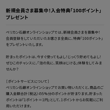
新規会員さま募集中！入会特典「100ポイント」
プレゼント
ペリカン石鹸オンラインショップでは、新規会員さまを募集中！
会員登録をしていただいたお客さま全員に、特典「100ポイント」
をプレゼントいたします。
貯まったポイントは、今すぐ使ってもよし！じっくり貯めてもよし！
ぜひこのチャンスに、「泡の先に、笑顔はじける」体験をしてみま
せんか？
［ポイントサービスについて］
ペリカン石鹸オンラインショップでお買い物いただくと、商品のご
購入金額合計（税込）の5%分のポイントが貯まります。貯まった
ポイントは「1ポイント＝1円」として、1ポイントからお気軽にご利
用いただけます。