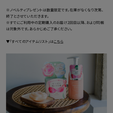
※ノベルティプレゼントは数量限定です。在庫がなくなり次第、
終了とさせていただきます。
※すでにご利用中の定期購入のお届け2回目以降、および同梱
は対象外です。あらかじめご了承ください。
▼「すべてのアイテムリスト」は
こちら