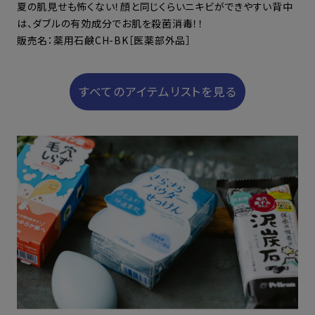
夏の肌見せも怖くない！顔と同じくらいニキビができやすい背中
は、ダブルの有効成分でお肌を殺菌消毒！！
販売名：薬用石鹸CH-BK［医薬部外品］
すべてのアイテムリストを見る