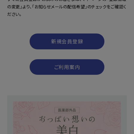
の変更」より、「お知らせメールの配信希望」のチェックをご確認く
ださい。
新規会員登録
ご利用案内