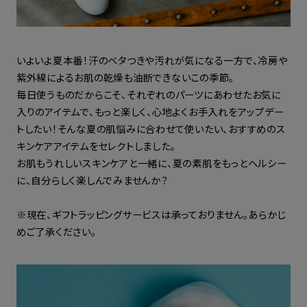
いよいよ夏本番！汗のベタつきや汚れが気になる一方で、冷房や
紫外線によるお肌の乾燥も油断できないこの季節。
毎日使うものだからこそ、それぞれのパーツにあわせたお気に
入りのアイテムで、もっと楽しく、心地よくお手入れをアップデー
トしたい！そんな夏の肌悩みに合わせて使いたい、おすすめのス
キンケアアイテムをセレクトしました。
お肌もうれしいスキンケアと一緒に、夏の素肌をもっとヘルシー
に、自分らしく楽しんでみませんか？
※現在、ギフトラッピングサービスは承っておりません。あらかじ
めご了承ください。