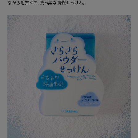
ながら毛穴ケア、真っ黒な洗顔せっけん。