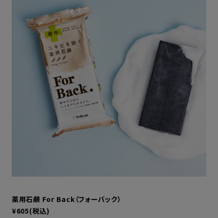
薬用石鹸 For Back（フォーバック）
¥605(税込)