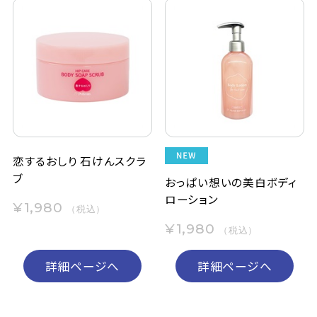
恋するおしり 石けんスクラ
ブ
おっぱい想いの美白ボディ
ローション
¥1,980
（税込）
¥1,980
（税込）
詳細ページへ
詳細ページへ