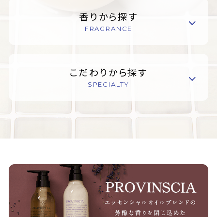
香りから探す
FRAGRANCE
こだわりから探す
SPECIALTY