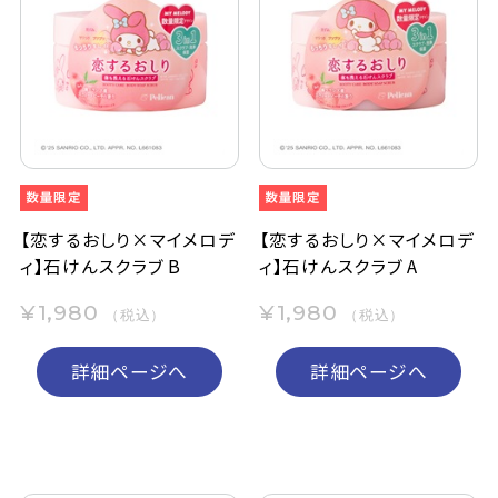
【恋するおしり×マイメロデ
【恋するおしり×マイメロデ
ィ】石けんスクラブ B
ィ】石けんスクラブ A
¥1,980
¥1,980
（税込）
（税込）
詳細ページへ
詳細ページへ