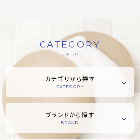
CATEGORY
カテゴリ
カテゴリから探す
CATEGORY
ブランドから探す
BRAND