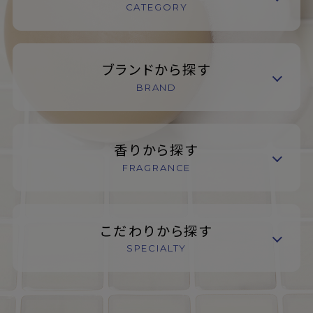
CATEGORY
ブランドから探す
BRAND
香りから探す
FRAGRANCE
こだわりから探す
SPECIALTY