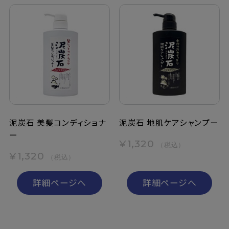
泥炭石 美髪コンディショナ
泥炭石 地肌ケアシャンプー
ー
¥1,320
（税込）
¥1,320
（税込）
詳細ページへ
詳細ページへ