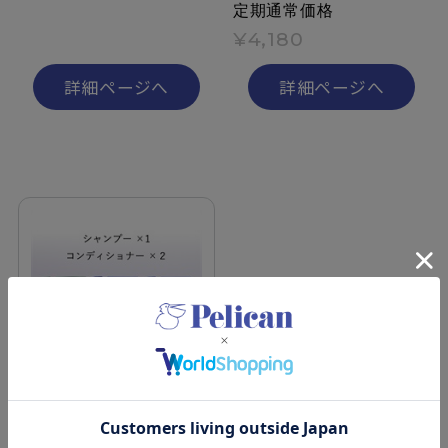
定期通常価格
¥4,180
詳細ページへ
詳細ページへ