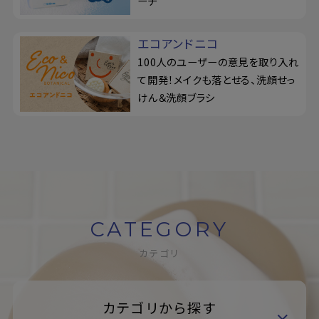
ーチ
エコアンドニコ
100人のユーザーの意見を取り入れ
て開発！メイクも落とせる、洗顔せっ
けん＆洗顔ブラシ
CATEGORY
カテゴリ
カテゴリから探す