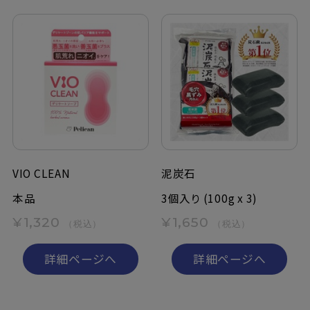
VIO CLEAN
泥炭石
本品
3個入り (100g x 3)
¥1,320
¥1,650
（税込）
（税込）
詳細ページへ
詳細ページへ