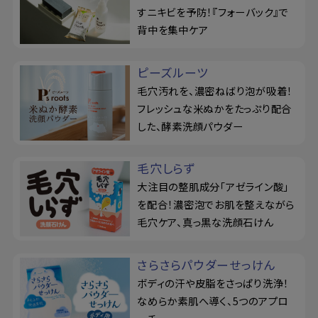
すニキビを予防！『フォーバック』で
背中を集中ケア
ピーズルーツ
毛穴汚れを、濃密ねばり泡が吸着！
フレッシュな米ぬかをたっぷり配合
した、酵素洗顔パウダー
毛穴しらず
大注目の整肌成分「アゼライン酸」
を配合！濃密泡でお肌を整えながら
毛穴ケア、真っ黒な洗顔石けん
さらさらパウダーせっけん
ボディの汗や皮脂をさっぱり洗浄！
なめらか素肌へ導く、5つのアプロ