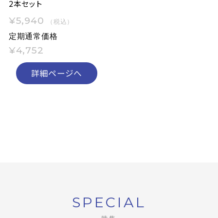
2本セット
¥5,940
（税込）
定期通常価格
¥4,752
詳細ページへ
SPECIAL