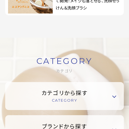
て開発！メイクも落とせる、洗顔せっ
けん＆洗顔ブラシ
CATEGORY
カテゴリ
カテゴリから探す
CATEGORY
ブランドから探す