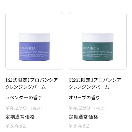
【公式限定】プロバンシア
【公式限定】プロバンシア
クレンジングバーム
クレンジングバーム
ラベンダーの香り
オリーブの香り
¥4,290
¥4,290
（税込）
（税込）
定期通常価格
定期通常価格
¥3,432
¥3,432