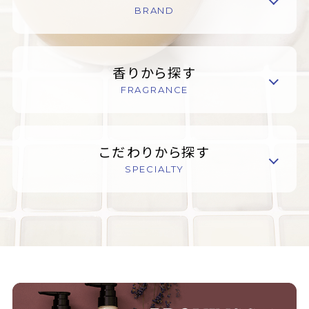
BRAND
香りから探す
FRAGRANCE
こだわりから探す
SPECIALTY