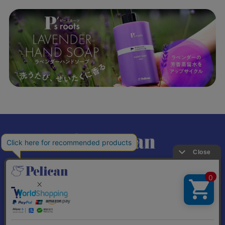
𝕏
個人情報の取り扱いについて
特定商取引法に基づく表記