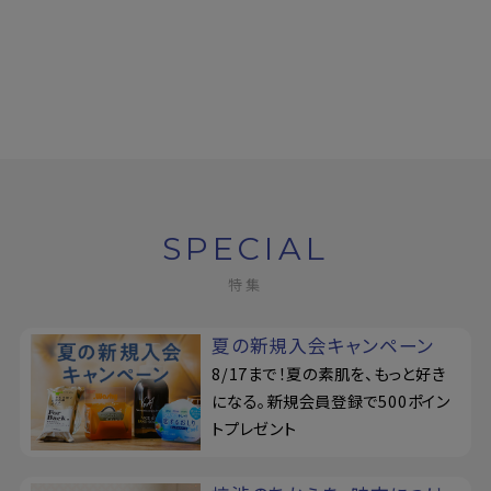
SPECIAL
特集
夏の新規入会キャンペーン
8/17まで！夏の素肌を、もっと好き
になる。新規会員登録で500ポイン
トプレゼント