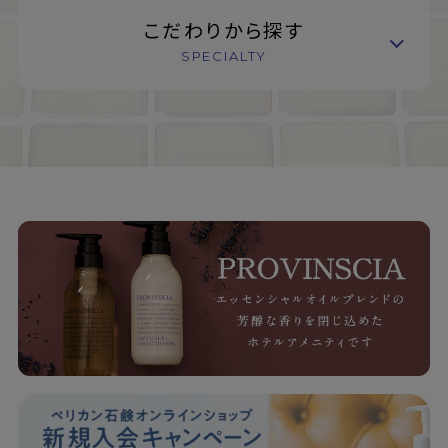
こだわりから探す
SPECIALTY