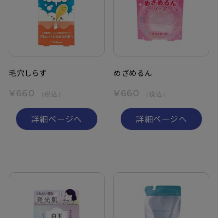
毛穴しらず
めざめるん
¥660
¥660
（税込）
（税込）
詳細ページへ
詳細ページへ