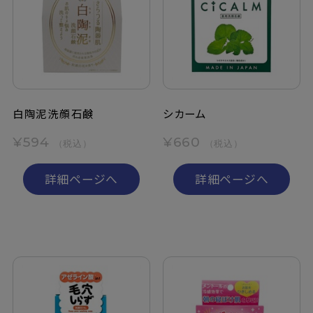
白陶泥洗顔石鹸
シカーム
¥594
¥660
（税込）
（税込）
詳細ページへ
詳細ページへ