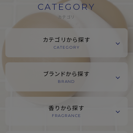
CATEGORY
カテゴリ
カテゴリから探す
CATEGORY
ブランドから探す
BRAND
香りから探す
FRAGRANCE