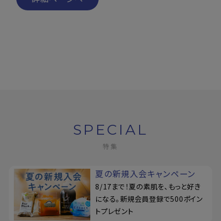
SPECIAL
特集
夏の新規入会キャンペーン
8/17まで！夏の素肌を、もっと好き
になる。新規会員登録で500ポイン
トプレゼント