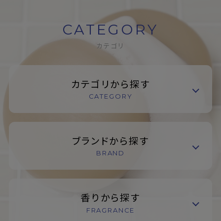
CATEGORY
カテゴリ
カテゴリから探す
CATEGORY
ブランドから探す
BRAND
香りから探す
FRAGRANCE