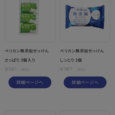
ペリカン無添加せっけん
ペリカン無添加せっけん
さっぱり 3個入り
しっとり 1個
¥561
¥187
（税込）
（税込）
詳細ページへ
詳細ページへ