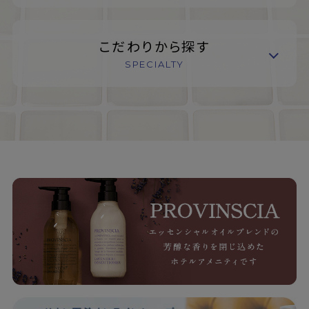
こだわりから探す
SPECIALTY