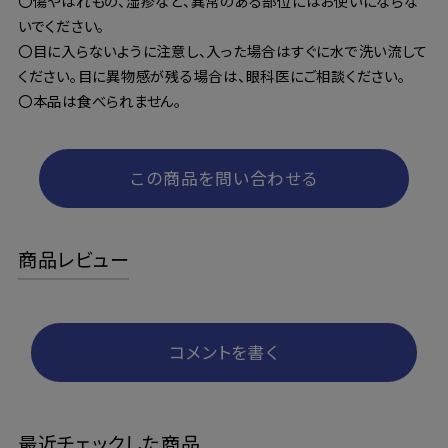
〇傷やはれもの、湿疹など、異常のある部位にはお使いにならな
いでください。
〇目に入らないように注意し、入った場合はすぐに水で洗い流して
ください。目に異物感が残る場合は、眼科医にご相談ください。
〇本品は食べられません。
この商品を問い合わせる
商品レビュー
コメントを書く
最近チェックした商品