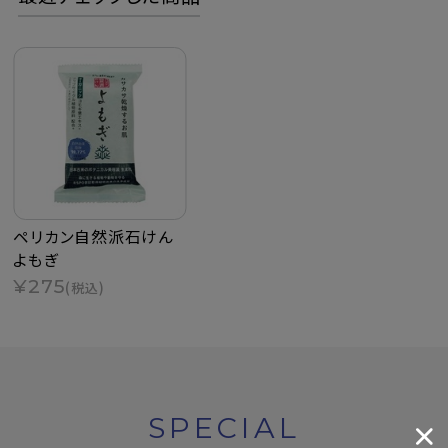
ペリカン自然派石けん
よもぎ
¥275
(税込)
SPECIAL