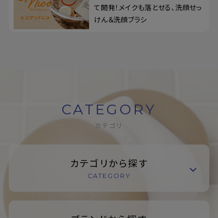
て開発！メイクも落とせる、洗顔せっ
けん＆洗顔ブラシ
CATEGORY
カテゴリ
カテゴリから探す
CATEGORY