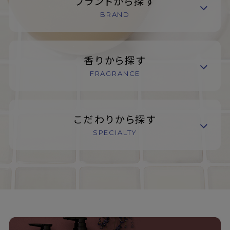
ブランドから探す
BRAND
香りから探す
FRAGRANCE
こだわりから探す
SPECIALTY