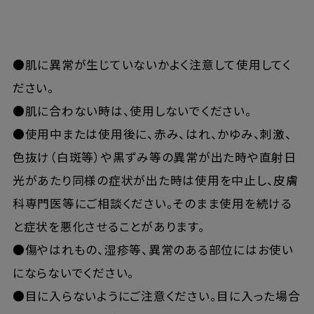
●肌に異常が生じていないかよく注意して使用してく
ださい。
●肌に合わない時は、使用しないでください。
●使用中または使用後に、赤み、はれ、かゆみ、刺激、
色抜け（白斑等）や黒ずみ等の異常が出た時や直射日
光があたり同様の症状が出た時は使用を中止し、皮膚
科専門医等にご相談ください。そのまま使用を続ける
と症状を悪化させることがあります。
●傷やはれもの、湿疹等、異常のある部位にはお使い
にならないでください。
●目に入らないようにご注意ください。目に入った場合