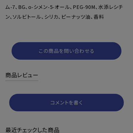
ム-7、BG、o-シメン-5-オール、PEG-90M、水添レシチ
ン、ソルビトール、シリカ、ピーナッツ油、香料
この商品を問い合わせる
商品レビュー
コメントを書く
最近チェックした商品