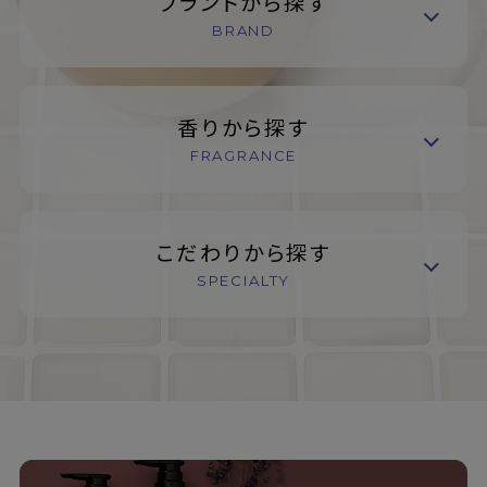
ブランドから探す
BRAND
香りから探す
FRAGRANCE
こだわりから探す
SPECIALTY