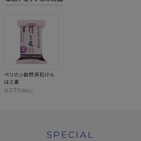
ペリカン自然派石けん
はと麦
¥275
(税込)
SPECIAL