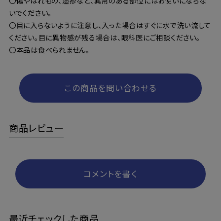
〇傷やはれもの、湿疹など、異常のある部位にはお使いにならな
いでください。
〇目に入らないように注意し、入った場合はすぐに水で洗い流して
ください。目に異物感が残る場合は、眼科医にご相談ください。
〇本品は食べられません。
この商品を問い合わせる
商品レビュー
コメントを書く
最近チェックした商品