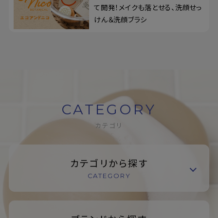
て開発！メイクも落とせる、洗顔せっ
けん＆洗顔ブラシ
CATEGORY
カテゴリ
カテゴリから探す
CATEGORY