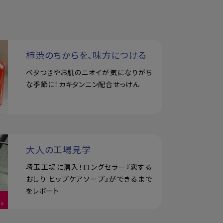
柿渋のちからを、味方につける
ベタつきやお肌のニオイが気になりがち
な季節に！カキタンニン配合せっけん
大人の工場見学
埼玉工場に潜入！ロングセラー『恋する
おしり ヒップケアソープ』ができるまで
をレポート