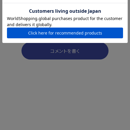
コメントを書く