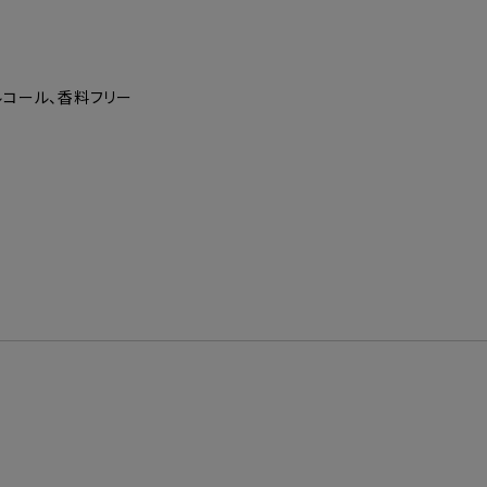
アルコール、香料フリー