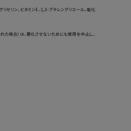
リセリン、ビタミンE、1,3-ブチレングリコール、塩化
れた場合）は、悪化させないためにも使用を中止し、