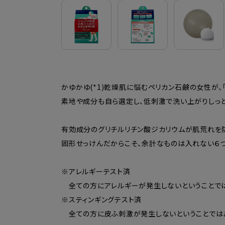
かゆかゆ(*1)乾燥肌に悩むペリカン石鹸の女性が、
素地や成分も自ら選定し、低刺激で洗い上がりしっと
有効成分のグリチルリチン酸ジカリウムが肌荒れを防
固形せっけんだからこそ、余計なものは入れない６つ
※アレルギーテスト済
全ての方にアレルギーが発生しないということでは
※スティンギングテスト済
全ての方に皮ふ刺激が発生しないということでは