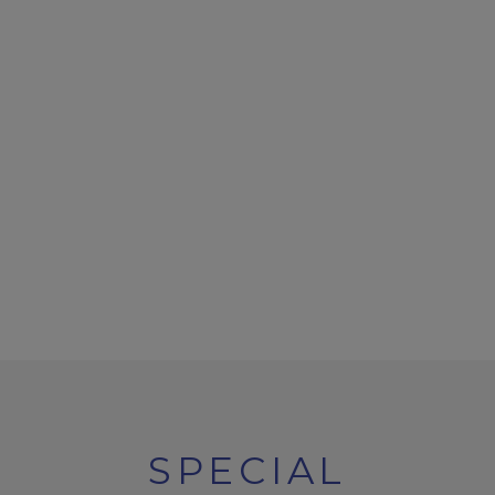
SPECIAL