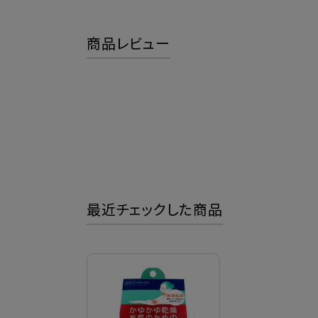
商品レビュー
最近チェックした商品