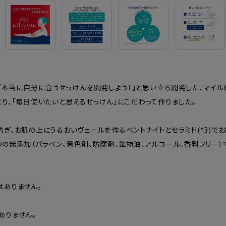
「本当に自分に合うせっけんを開発しよう！」と思い立ち開発した、マイル
り、「毎日使いたいと思えるせっけん」にこだわって作りました。
ぎ、お肌の上にうるおいヴェールを作るベントナイトとセラミド(*3)でお
の無添加（パラベン、着色剤、防腐剤、鉱物油、アルコール、香料フリー）
ありません。
ありません。