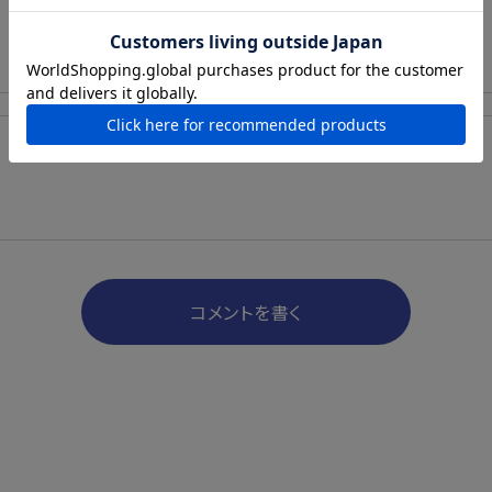
コメントを書く