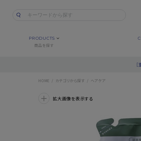
PRODUCTS
C
商品を探す
［
HOME
カテゴリから探す
ヘアケア
拡大画像を表示する