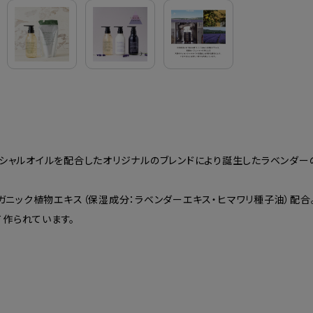
ンシャルオイルを配合したオリジナルのブレンドにより誕生したラベンダー
ニック植物エキス（保湿成分：ラベンダーエキス・ヒマワリ種子油）配
作られています。