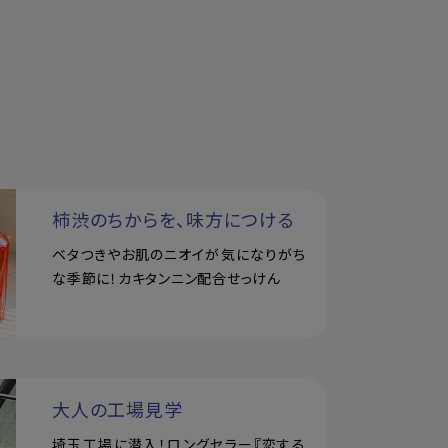
柿渋のちからを、味方につける
ベタつきやお肌のニオイが気になりがち
な季節に！カキタンニン配合せっけん
大人の工場見学
埼玉工場に潜入！ロングセラー『恋する