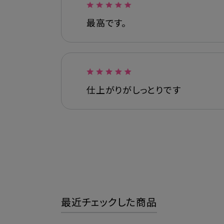
最高です。
仕上がりがしっとりです
最近チェックした商品