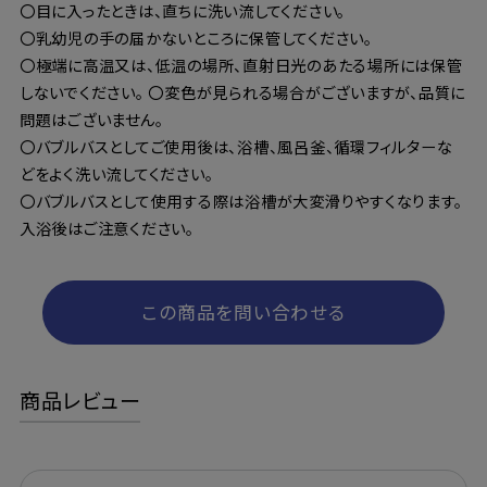
〇目に入ったときは、直ちに洗い流してください。
〇乳幼児の手の届かないところに保管してください。
〇極端に高温又は、低温の場所、直射日光のあたる場所には保管
しないでください。 〇変色が見られる場合がございますが、品質に
問題はございません。
〇バブルバスとしてご使用後は、浴槽、風呂釜、循環フィルターな
どをよく洗い流してください。
〇バブルバスとして使用する際は浴槽が大変滑りやすくなります。
入浴後はご注意ください。
この商品を問い合わせる
商品レビュー