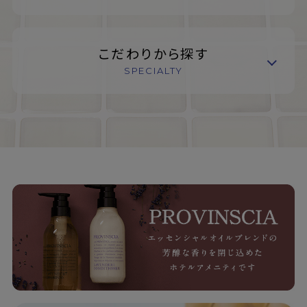
こだわりから探す
SPECIALTY