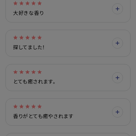
大好きな香り
探してました！
とても癒されます。
香りがとても癒やされます