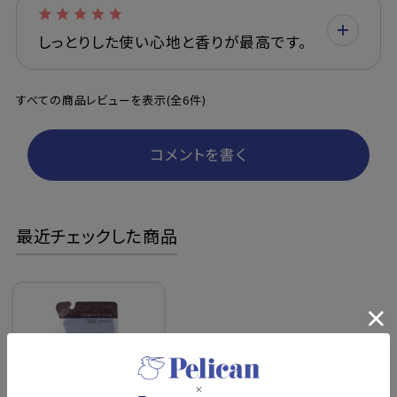
しっとりした使い心地と香りが最高です。
すべての商品レビューを表示(全6件)
コメントを書く
最近チェックした商品