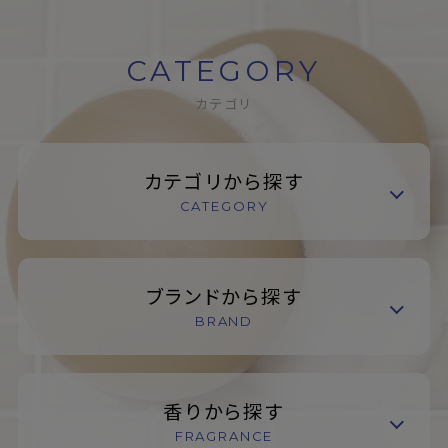
CATEGORY
カテゴリ
カテゴリから探す
CATEGORY
ブランドから探す
BRAND
香りから探す
FRAGRANCE