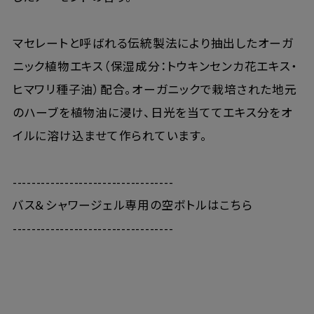
マセレートと呼ばれる伝統製法により抽出したオーガ
ニック植物エキス（保湿成分：トウキンセンカ花エキス・
ヒマワリ種子油）配合。オーガニックで栽培された地元
のハーブを植物油に浸け、日光を当ててエキス分をオ
イルに溶け込ませて作られています。
----------------------------------
バス＆シャワージェル専用の空ボトルは
こちら
----------------------------------