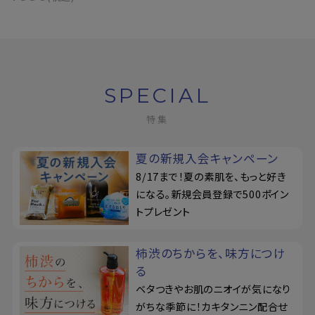
SPECIAL
特集
夏の新規入会キャンペーン
8/17まで！夏の素肌を、もっと好き
になる。新規会員登録で500ポイン
トプレゼント
柿渋のちからを、味方につけ
る
ベタつきやお肌のニオイが気になり
がちな季節に！カキタンニン配合せ