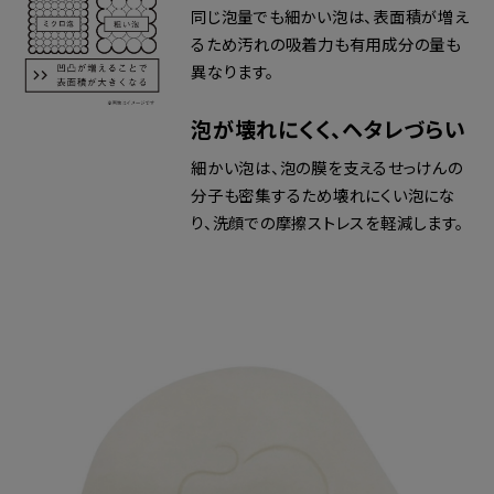
同じ泡量でも細かい泡は、表面積が増え
るため汚れの吸着力も有用成分の量も
異なります。
泡が壊れにくく、ヘタレづらい
細かい泡は、泡の膜を支えるせっけんの
分子も密集するため壊れにくい泡にな
り、洗顔での摩擦ストレスを軽減します。