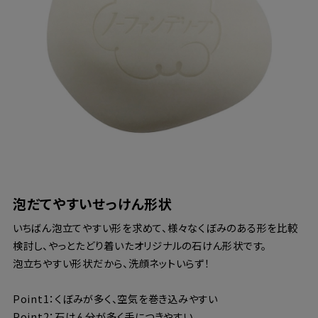
泡だてやすいせっけん形状
いちばん泡立てやすい形を求めて、様々なくぼみのある形を比較
検討し、やっとたどり着いたオリジナルの石けん形状です。
泡立ちやすい形状だから、洗顔ネットいらず！
Point1：くぼみが多く、空気を巻き込みやすい
Point2：石けん分が多く手につきやすい