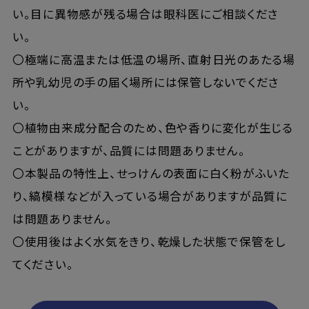
い。目に異物感が残る場合は眼科医にご相談くださ
い。
〇極端に高温または低温の場所、直射日光のあたる場
所や乳幼児の手の届く場所には保管しないでくださ
い。
〇植物由来成分配合のため、色や香りに変化が生じる
ことがありますが、品質には問題ありません。
〇本製品の特性上、せっけんの表面に白く粉がふいた
り、縞模様などが入っている場合がありますが品質に
は問題ありません。
〇使用後はよく水気をきり、乾燥した状態で保管をし
てください。