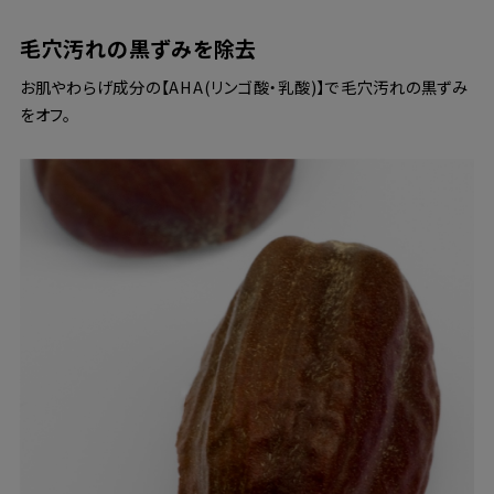
毛穴汚れの黒ずみを除去
お肌やわらげ成分の【AHA(リンゴ酸・乳酸)】で毛穴汚れの黒ずみ
をオフ。