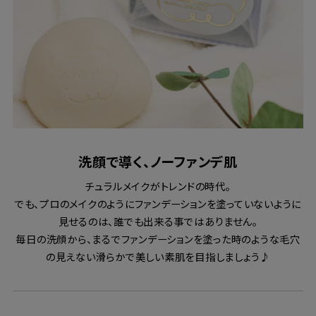
洗顔で導く、ノーファンデ肌
チュラルメイクがトレンドの時代。
でも、プロのメイクのようにファンデーションを塗っていないように
見せるのは、誰でも出来る事ではありません。
毎日の洗顔から、まるでファンデーションを塗った時のような毛穴
の見えない滑らかで美しい素肌を目指しましょう♪