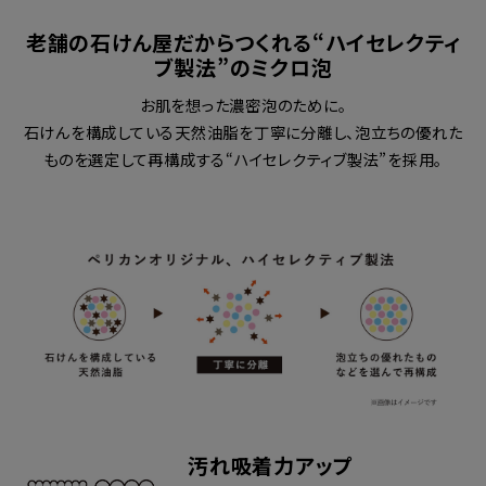
老舗の石けん屋だからつくれる“ハイセレクティ
ブ製法”のミクロ泡
お肌を想った濃密泡のために。
石けんを構成している天然油脂を丁寧に分離し、泡立ちの優れた
ものを選定して再構成する“ハイセレクティブ製法”を採用。
汚れ吸着力アップ