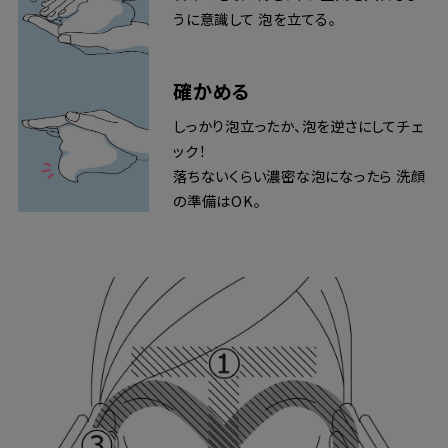
うに意識して 泡を立てる。
確かめる
しっかり泡立ったか、泡を逆さにしてチェ
ック！
落ちないくらい濃密な泡になったら 洗顔
の準備はOK。