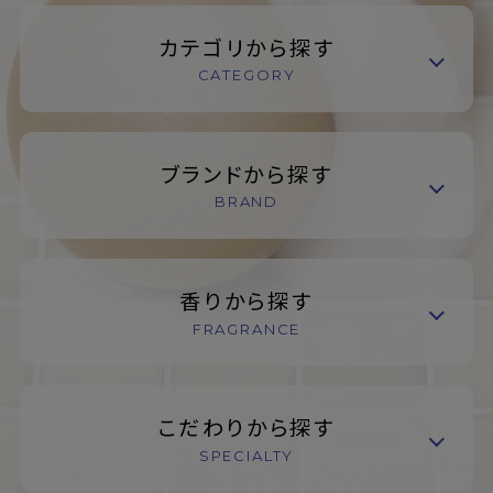
カテゴリから探す
CATEGORY
ブランドから探す
BRAND
香りから探す
FRAGRANCE
こだわりから探す
SPECIALTY