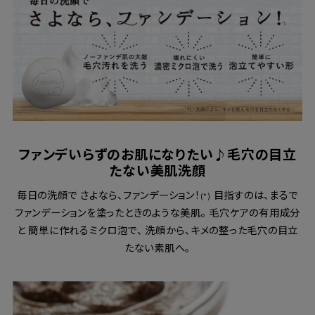
ファンデいらずのお肌になりたい♪毛穴の目立
たない美肌洗顔
毎日の洗顔で さよなら、ファンデーション！
目指すのは、まるで
(*)
ファンデーションを塗ったときのような美肌。 毛穴ケアの有用成分
と 簡単に作れるミクロ泡で、 洗顔から、キメの整った毛穴の目立
たない素肌へ。