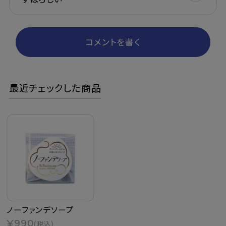
コメントを書く
最近チェックした商品
ノーファンデソープ
¥990
(税込)