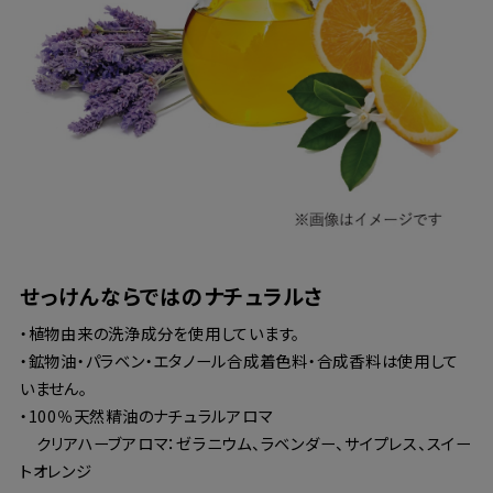
せっけんならではのナチュラルさ
・植物由来の洗浄成分を使用しています。
・鉱物油・パラベン・エタノール合成着色料・合成香料は使用して
いません。
・100％天然精油のナチュラルアロマ
クリアハーブアロマ：ゼラニウム、ラベンダー、サイプレス、スイー
トオレンジ