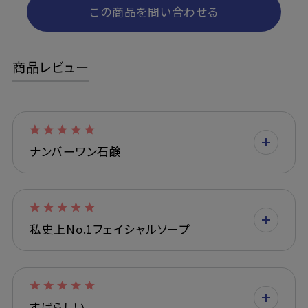
この商品を問い合わせる
商品レビュー
ナンバーワン石鹸
私史上No.1フェイシャルソープ
すばらしい