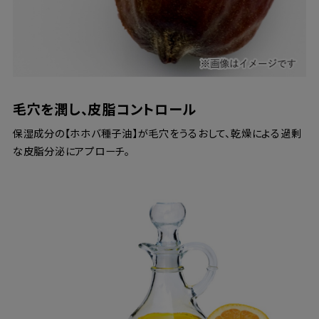
毛穴を潤し、皮脂コントロール
保湿成分の【ホホバ種子油】が毛穴をうるおして、乾燥による過剰
な皮脂分泌にアプローチ。