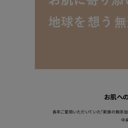
お肌へ
長年ご愛用いただいていた「家族の無添加」
中