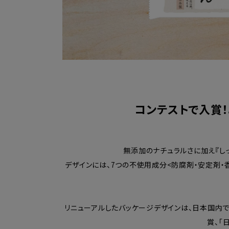
コンテストで入賞！
無添加のナチュラルさに加え『し
デザインには、7つの不使用成分<防腐剤・安定剤・
リニューアルしたバッケージデザインは、日本国内で開
賞、「