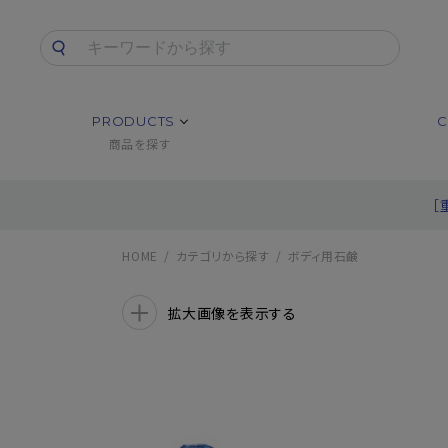
PRODUCTS
C
商品を探す
［
HOME
カテゴリから探す
ボディ用石鹸
拡大画像を表示する