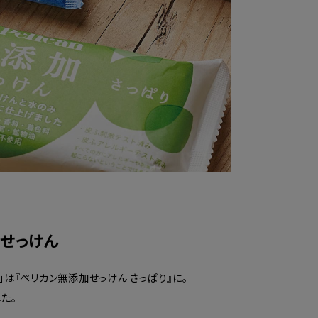
せっけん
は『ペリカン無添加せっけん さっぱり』に。
た。