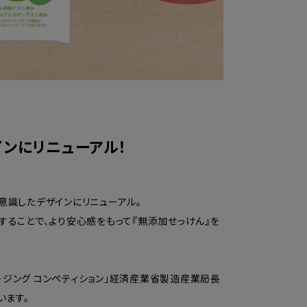
インにリニューアル！
意識したデザインにリニューアル。
することで、より安心感をもって『無添加せっけん』を
ケージング コンペティション」経済産業省製造産業局長
います。