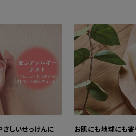
やさしいせっけんに
お肌にも地球にも寄