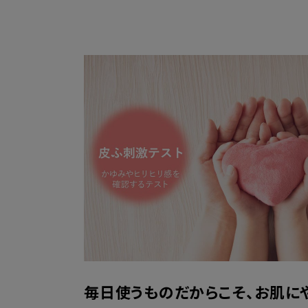
毎日使うものだからこそ、お肌に