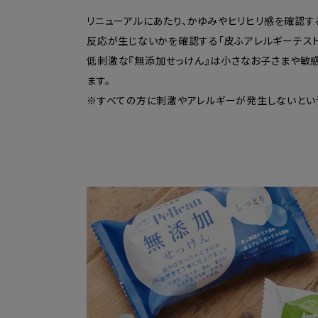
リニューアルにあたり、かゆみやヒリヒリ感を確認す
反応が生じないかを確認する「皮ふアレルギーテスト
低刺激な『無添加せっけん』は小さなお子さまや敏
ます。
※すべての方に刺激やアレルギーが発生しないとい