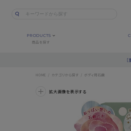
PRODUCTS
C
商品を探す
［
HOME
カテゴリから探す
ボディ用石鹸
拡大画像を表示する