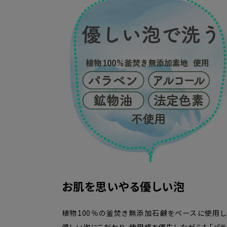
お肌を思いやる優しい泡
植物100％の釜焚き無添加石鹸をベースに使用し