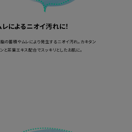
ムレによるニオイ汚れに！
脂の蓄積やムレにより発生するニオイ汚れ。カキタン
ンと茶葉エキス配合でスッキリとしたお肌に。