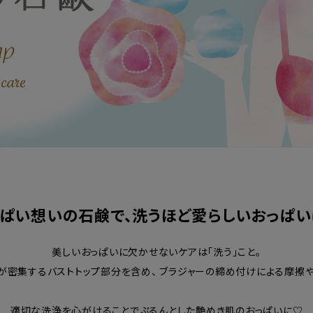
っぱい想いの石鹸で、洗うほど愛らしいおっぱい
美しいおっぱいに欠かせないケアは「洗う」こと。
が密集するバストトップ部分を含め、 ブラジャーの締め付けによる摩擦や
適切な洗浄を心がけることでぷるんとした艶めき肌のおっぱいに♡