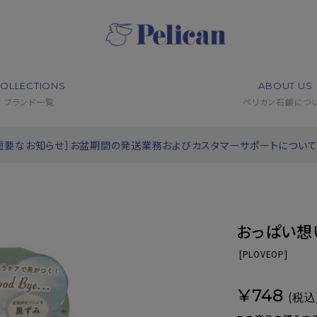
OLLECTIONS
ABOUT US
ブランド一覧
ペリカン石鹸につ
重要なお知らせ］お盆期間の発送業務およびカスタマーサポートについ
おっぱい想
[
PLOVEOP]
¥748
(税込