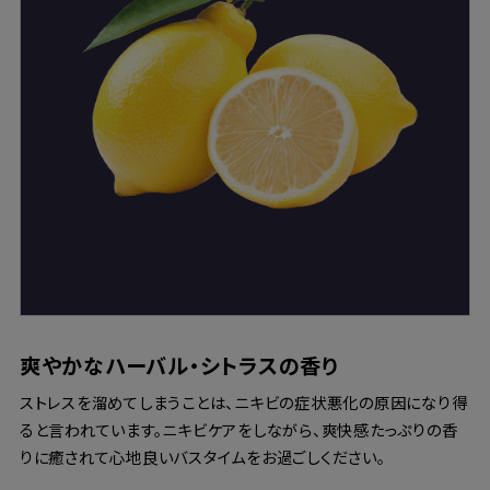
爽やかなハーバル・シトラスの香り
ストレスを溜めてしまうことは、ニキビの症状悪化の原因になり得
ると言われています。ニキビケアをしながら、爽快感たっぷりの香
りに癒されて心地良いバスタイムをお過ごしください。