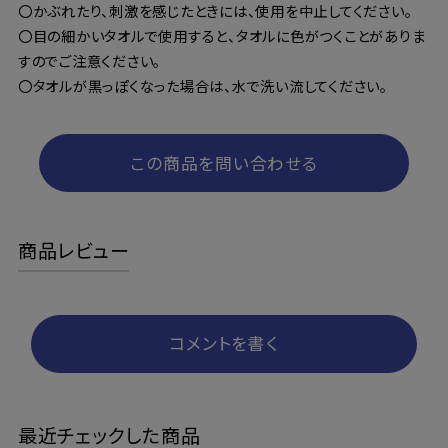
〇かぶれたり、刺激を感じたときには、使用を中止してください。
〇目の細かいタオルで使用すると、タオルに色がつくことがありま
すのでご注意ください。
〇タオルが黒っぽくなった場合は、水で洗い流してください。
この商品を問い合わせる
商品レビュー
コメントを書く
最近チェックした商品