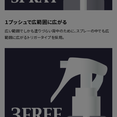
１プッシュで広範囲に広がる
広い範囲でしかも塗りづらい背中のために、スプレーの中でも広
範囲に広がるトリガータイプを採用。