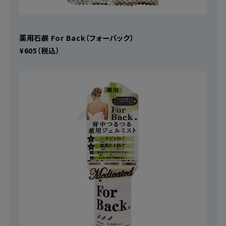
薬用石鹸 For Back（フォーバック）
¥605（税込）