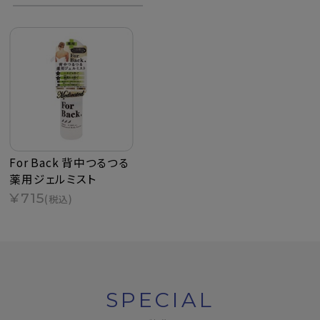
For Back 背中つるつる
薬用ジェルミスト
¥715
(税込)
SPECIAL