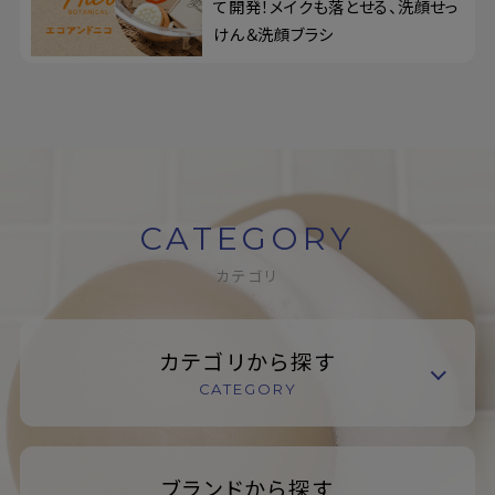
て開発！メイクも落とせる、洗顔せっ
けん＆洗顔ブラシ
CATEGORY
カテゴリ
カテゴリから探す
CATEGORY
ブランドから探す