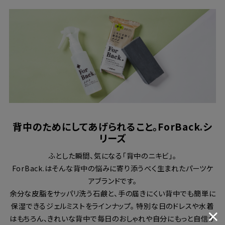
背中のためにしてあげられること。ForBack.シ
リーズ
ふとした瞬間、気になる「背中のニキビ」。
ForBack.はそんな背中の悩みに寄り添うべく生まれたパーツケ
アブランドです。
余分な皮脂をサッパリ洗う石鹸と、手の届きにくい背中でも簡単に
保湿できるジェルミストをラインナップ。 特別な日のドレスや水着
はもちろん、きれいな背中で毎日のおしゃれや自分にもっと自信が