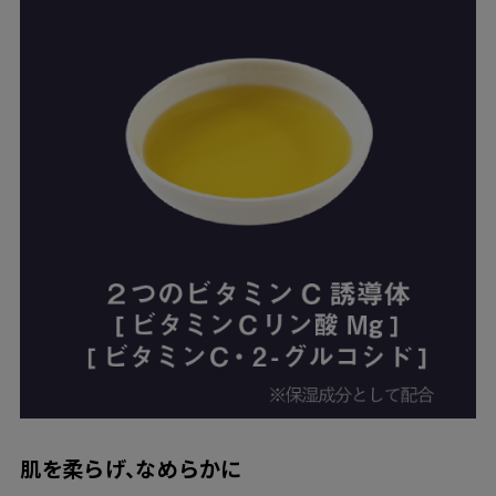
肌を柔らげ、なめらかに