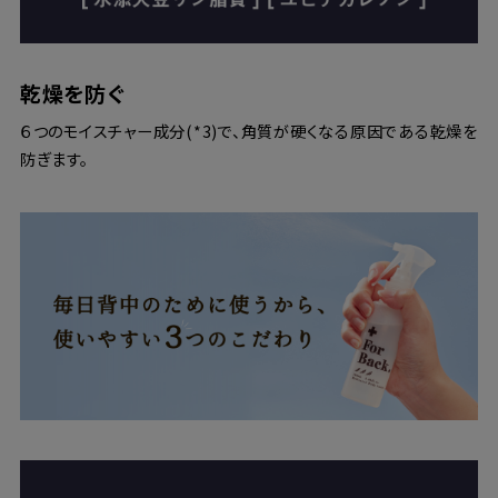
乾燥を防ぐ
６つのモイスチャー成分(*3)で、角質が硬くなる原因である乾燥を
防ぎます。