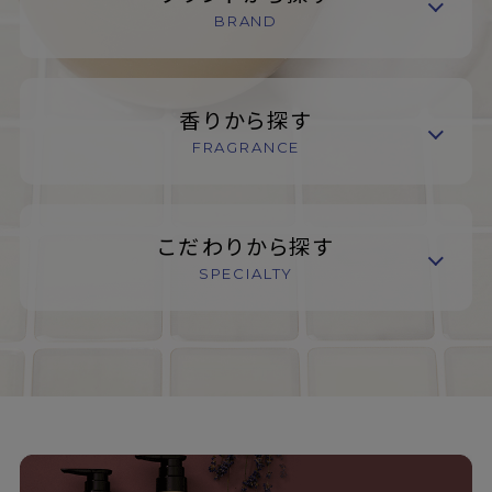
BRAND
香りから探す
FRAGRANCE
こだわりから探す
SPECIALTY