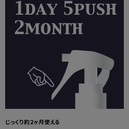
じっくり約２ヶ月使える