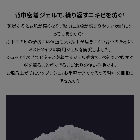
背中密着ジェルで、繰り返すニキビを防ぐ！
乾燥するとお肌が硬くなり、毛穴に皮脂が詰まりやすい状態にな
ってしまうから…
背中ニキビの予防には保湿も大切。手が届きにくい背中のために、
ミストタイプの薬用ジェルを開発しました。
シュッと出てきてピタッと密着するジェル処方で、ベタつかず、すぐ
服を着ることができるこだわりの使い心地です。
お風呂上がりにワンプッシュ。お手軽ケアでつるつる背中を目指し
ませんか？