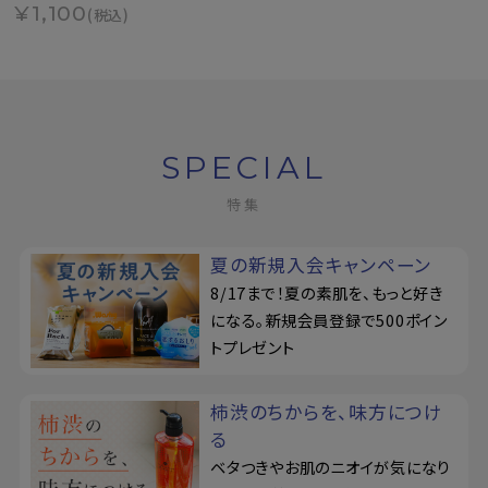
¥1,100
(税込)
SPECIAL
特集
夏の新規入会キャンペーン
8/17まで！夏の素肌を、もっと好き
になる。新規会員登録で500ポイン
トプレゼント
柿渋のちからを、味方につけ
る
ベタつきやお肌のニオイが気になり