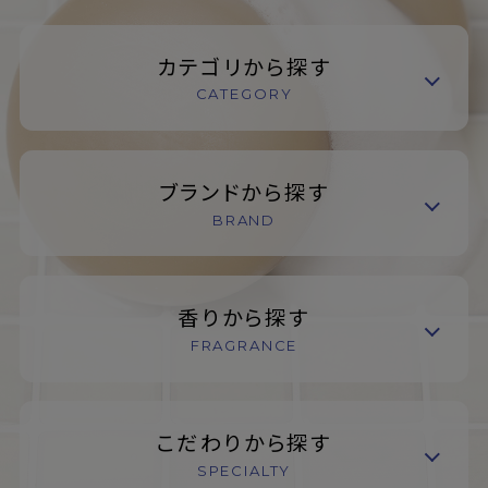
カテゴリから探す
CATEGORY
ブランドから探す
BRAND
香りから探す
FRAGRANCE
こだわりから探す
SPECIALTY