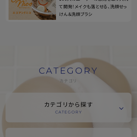
て開発！メイクも落とせる、洗顔せっ
けん＆洗顔ブラシ
CATEGORY
カテゴリ
カテゴリから探す
CATEGORY