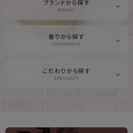
ブランドから探す
BRAND
香りから探す
FRAGRANCE
こだわりから探す
SPECIALTY