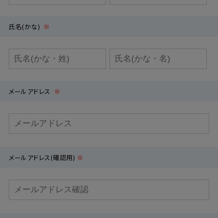
氏名(かな)
※
メールアドレス
※
メールアドレス(確認用)
※