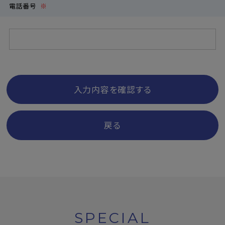
電話番号
※
入力内容を確認する
戻る
SPECIAL