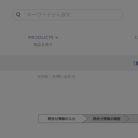
PRODUCTS
C
商品を探す
［
HOME
お問い合わせ