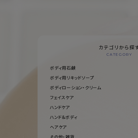
カテゴリから探
CATEGORY
ボディ用石鹸
ボディ用リキッドソープ
ボディローション・クリーム
フェイスケア
ハンドケア
ハンド＆ボディ
ヘアケア
その他・雑貨