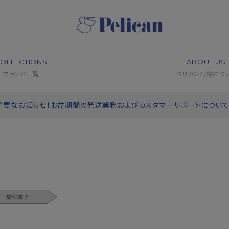
OLLECTIONS
ABOUT US
ブランド一覧
ペリカン石鹸につ
重要なお知らせ］お盆期間の発送業務およびカスタマーサポートについ