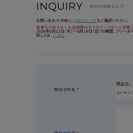
INQUIRY
問合せ情報の入力
Q&Aページ
お問い合わせの前に、
もご確認ください。
重要なお知らせ｜お盆期間のカスタマーサポート営業
2026年8月13日（木）～8月16日（日）の期間、フリ
こちら
詳しくは、
商品名 :
問合せ件名
*