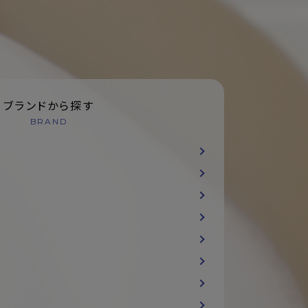
ブランドから探す
BRAND