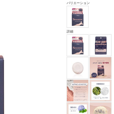
バリエーション
詳細