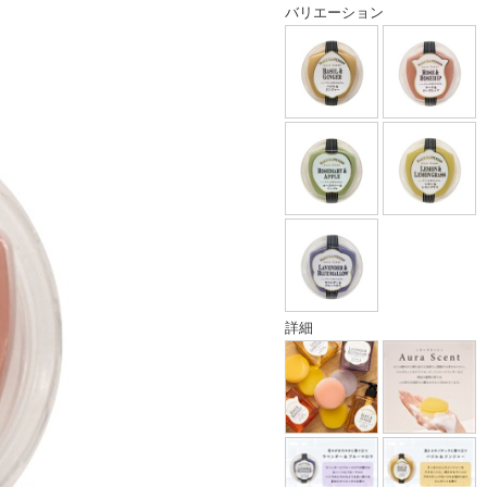
バリエーション
詳細