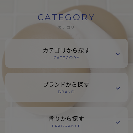
CATEGORY
カテゴリ
カテゴリから探す
CATEGORY
ブランドから探す
BRAND
香りから探す
FRAGRANCE