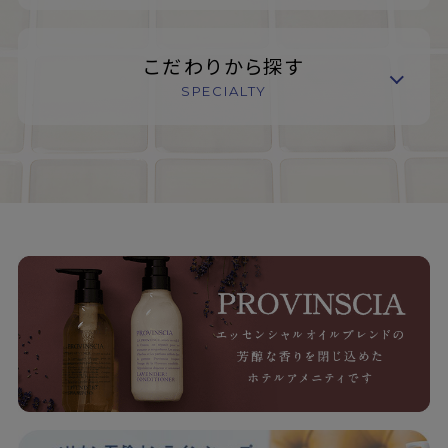
こだわりから探す
SPECIALTY