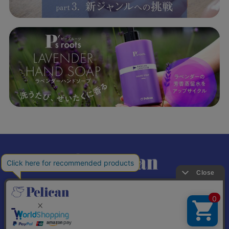
𝕏
個人情報の取り扱いについて
特定商取引法に基づく表記