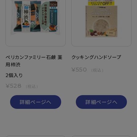
ペリカンファミリー石鹸 薬
クッキングハンドソープ
用柿渋
¥550
（税込）
2個入り
¥528
（税込）
詳細ページへ
詳細ページへ