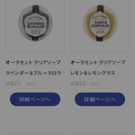
オーラセント クリアソープ
オーラセント クリアソープ
ラベンダー＆ブルーマロウ
レモン＆レモングラス
¥825
¥825
（税込）
（税込）
詳細ページへ
詳細ページへ