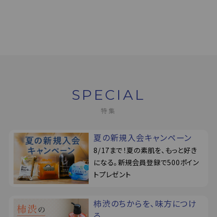
SPECIAL
特集
夏の新規入会キャンペーン
8/17まで！夏の素肌を、もっと好き
になる。新規会員登録で500ポイン
トプレゼント
柿渋のちからを、味方につけ
る