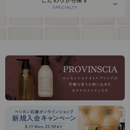
SPECIALTY