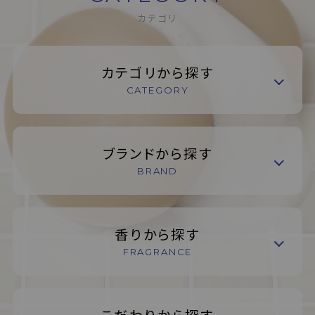
カテゴリ
カテゴリから探す
CATEGORY
ブランドから探す
BRAND
香りから探す
FRAGRANCE
こだわりから探す