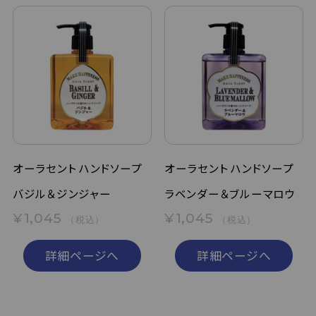
オーラセント ハンドソープ
オーラセント ハンドソープ
バジル＆ジンジャー
ラベンダー＆ブルーマロウ
¥1,045
¥1,045
（税込）
（税込）
詳細ページへ
詳細ページへ