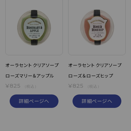
オーラセント クリアソープ
オーラセント クリアソープ
ローズマリー＆アップル
ローズ＆ローズヒップ
¥825
¥825
（税込）
（税込）
詳細ページへ
詳細ページへ