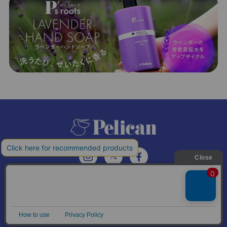
𝕏
個人情報の取り扱いについて
特定商取引法に基づく表記
© Pelican Soap Co., Ltd. All Rights Reserved.