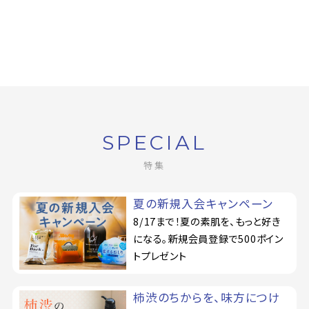
SPECIAL
特集
夏の新規入会キャンペーン
8/17まで！夏の素肌を、もっと好き
になる。新規会員登録で500ポイン
トプレゼント
柿渋のちからを、味方につけ