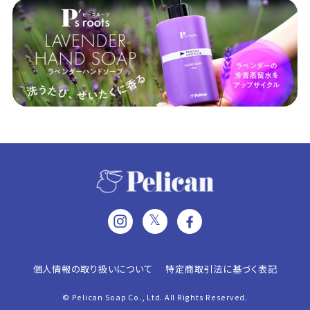
𝕏
個人情報の取り扱いについて
特定商取引法に基づく表記
© Pelican Soap Co., Ltd. All Rights Reserved.