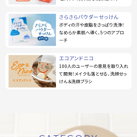
さらさらパウダーせっけん
ボディの汗や皮脂をさっぱり洗浄！
なめらか素肌へ導く、5つのアプロ
ーチ
エコアンドニコ
100人のユーザーの意見を取り入れ
て開発！メイクも落とせる、洗顔せっ
けん＆洗顔ブラシ