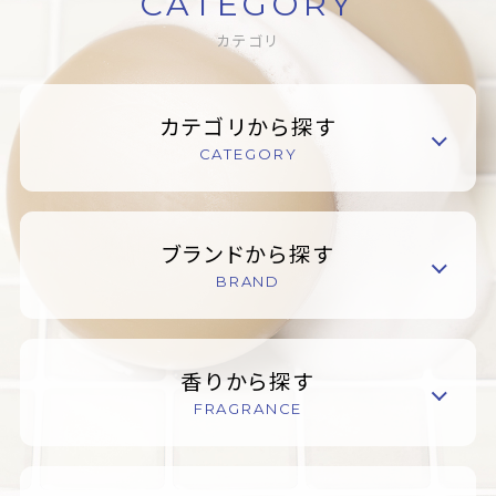
CATEGORY
カテゴリ
カテゴリから探す
CATEGORY
ブランドから探す
BRAND
香りから探す
FRAGRANCE