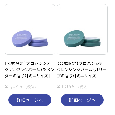
【公式限定】プロバンシア
【公式限定】プロバンシア
クレンジングバーム（ラベン
クレンジングバーム（オリー
ダーの香り）[ミニサイズ]
ブの香り）[ミニサイズ]
¥1,045
¥1,045
（税込）
（税込）
詳細ページへ
詳細ページへ