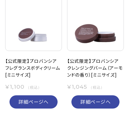
【公式限定】プロバンシア
【公式限定】プロバンシア
フレグランスボディクリーム
クレンジングバーム（アーモ
[ミニサイズ]
ンドの香り）[ミニサイズ]
¥1,100
¥1,045
（税込）
（税込）
詳細ページへ
詳細ページへ