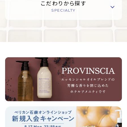
こだわりから探す
SPECIALTY