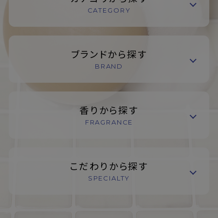
CATEGORY
ブランドから探す
BRAND
香りから探す
FRAGRANCE
こだわりから探す
SPECIALTY