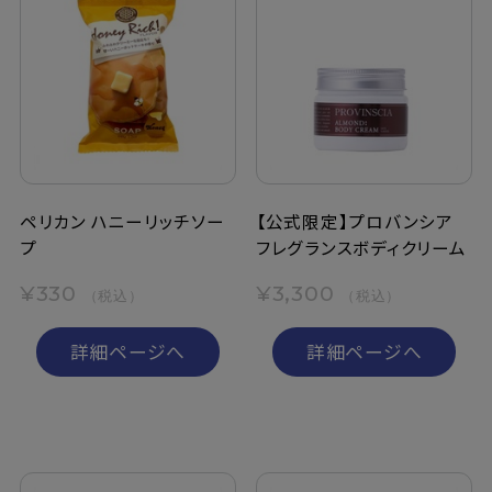
ペリカン ハニーリッチソー
【公式限定】プロバンシア
プ
フレグランスボディクリーム
¥330
¥3,300
（税込）
（税込）
詳細ページへ
詳細ページへ