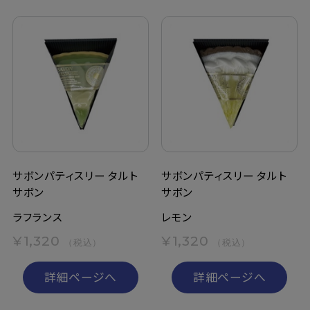
サボンパティスリー タルト
サボンパティスリー タルト
サボン
サボン
ラフランス
レモン
¥1,320
¥1,320
（税込）
（税込）
詳細ページへ
詳細ページへ