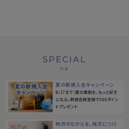
SPECIAL
特集
夏の新規入会キャンペーン
8/17まで！夏の素肌を、もっと好き
になる。新規会員登録で500ポイン
トプレゼント
柿渋のちからを、味方につけ