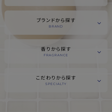
ブランドから探す
BRAND
香りから探す
FRAGRANCE
こだわりから探す
SPECIALTY