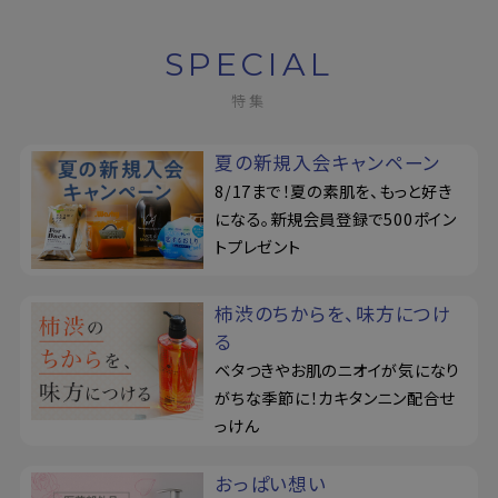
SPECIAL
特集
夏の新規入会キャンペーン
8/17まで！夏の素肌を、もっと好き
になる。新規会員登録で500ポイン
トプレゼント
柿渋のちからを、味方につけ
る
ベタつきやお肌のニオイが気になり
がちな季節に！カキタンニン配合せ
っけん
おっぱい想い