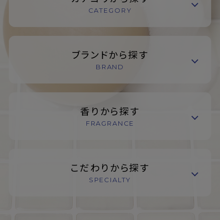
CATEGORY
ブランドから探す
BRAND
香りから探す
FRAGRANCE
こだわりから探す
SPECIALTY