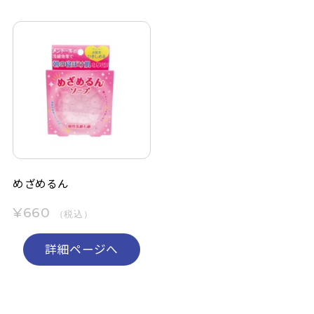
めざめるん
¥660
（税込）
詳細ページへ