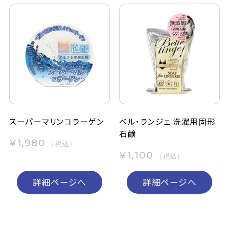
スーパーマリンコラーゲン
ベル・ランジェ 洗濯用固形
石鹸
¥1,980
（税込）
¥1,100
（税込）
詳細ページへ
詳細ページへ