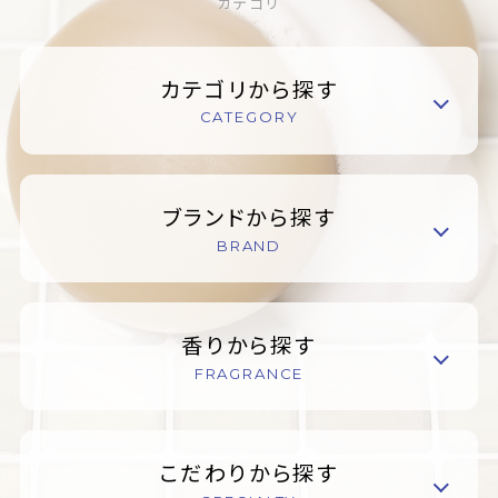
カテゴリ
カテゴリから探す
CATEGORY
ブランドから探す
BRAND
香りから探す
FRAGRANCE
こだわりから探す