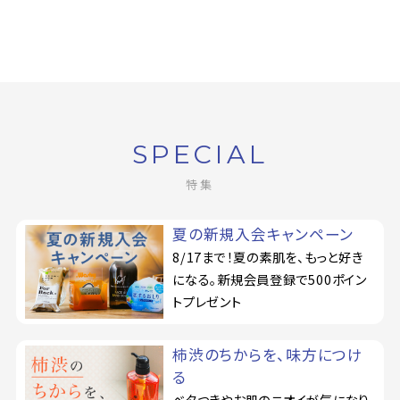
SPECIAL
特集
夏の新規入会キャンペーン
8/17まで！夏の素肌を、もっと好き
になる。新規会員登録で500ポイン
トプレゼント
柿渋のちからを、味方につけ
る
ベタつきやお肌のニオイが気になり