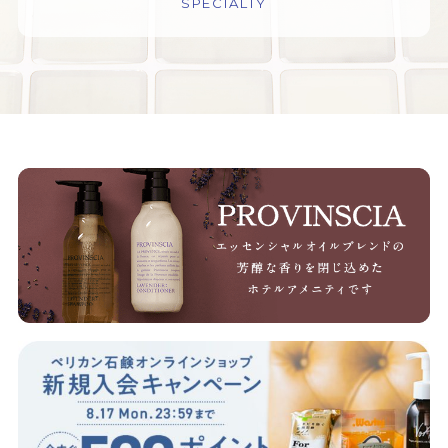
SPECIALTY