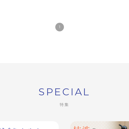
1
SPECIAL
特集