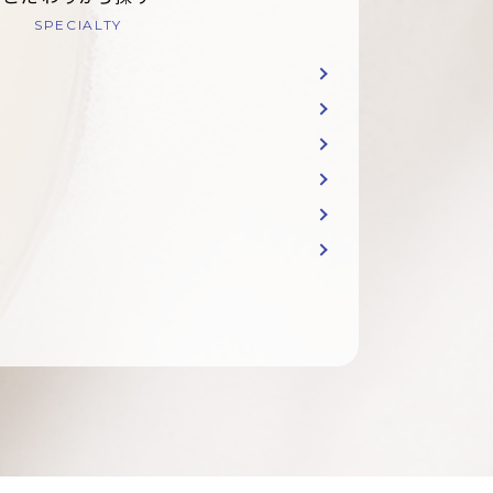
SPECIALTY