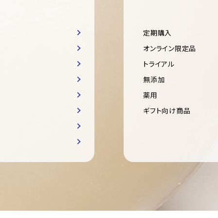
定期購入
オンライン限定品
トライアル
無添加
薬用
ギフト向け商品