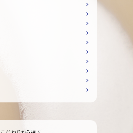
こだわりから探す