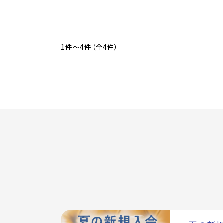
1件～4件（全4件）