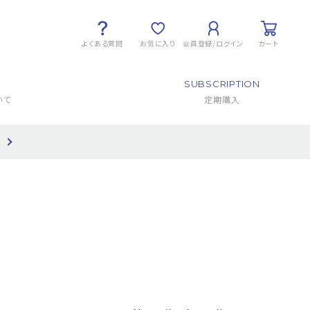
よくある質問
お気に入り
会員登録/ログイン
カート
SUBSCRIPTION
いて
定期購入
て