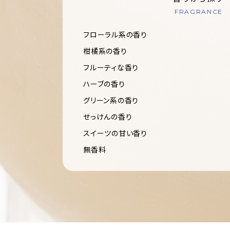
FRAGRANCE
フローラル系の香り
柑橘系の香り
フルーティな香り
ハーブの香り
グリーン系の香り
せっけんの香り
スイーツの甘い香り
無香料