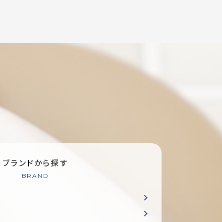
ブランドから探す
BRAND