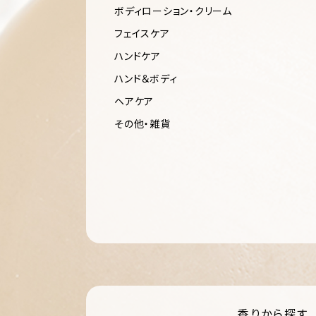
ボディローション・クリーム
フェイスケア
ハンドケア
ハンド＆ボディ
ヘアケア
その他・雑貨
香りから探す