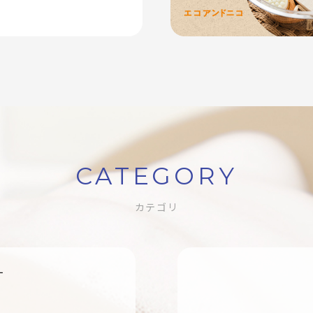
CATEGORY
カテゴリ
す