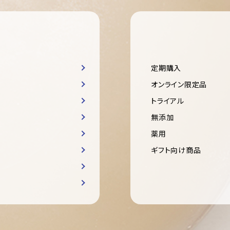
定期購入
オンライン限定品
トライアル
無添加
薬用
ギフト向け商品