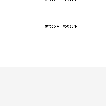
前の15件
次の15件