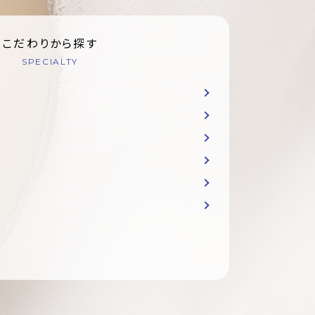
こだわりから探す
SPECIALTY