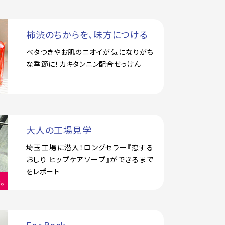
柿渋のちからを、味方につける
ベタつきやお肌のニオイが気になりがち
な季節に！カキタンニン配合せっけん
大人の工場見学
埼玉工場に潜入！ロングセラー『恋する
おしり ヒップケアソープ』ができるまで
をレポート