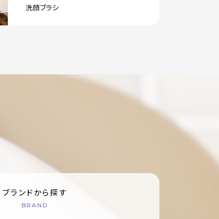
洗顔ブラシ
ブランドから探す
BRAND