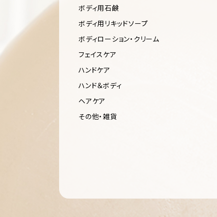
ボディ用石鹸
ボディ用リキッドソープ
ボディローション・クリーム
フェイスケア
ハンドケア
ハンド＆ボディ
ヘアケア
その他・雑貨