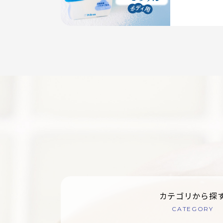
カテゴリから探
CATEGORY