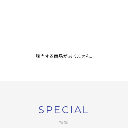
該当する商品がありません。
SPECIAL
特集