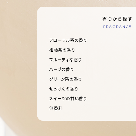
香りから探す
FRAGRANCE
フローラル系の香り
柑橘系の香り
フルーティな香り
ハーブの香り
グリーン系の香り
せっけんの香り
スイーツの甘い香り
無香料