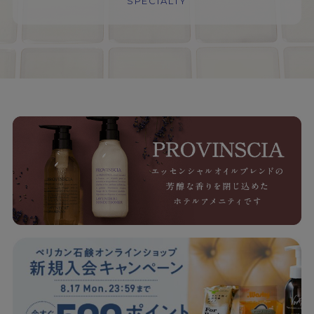
SPECIALTY