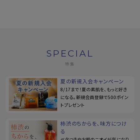
SPECIAL
特集
夏の新規入会キャンペーン
8/17まで！夏の素肌を、もっと好き
になる。新規会員登録で500ポイン
トプレゼント
柿渋のちからを、味方につけ
る
ベタつきやお肌のニオイが気になり