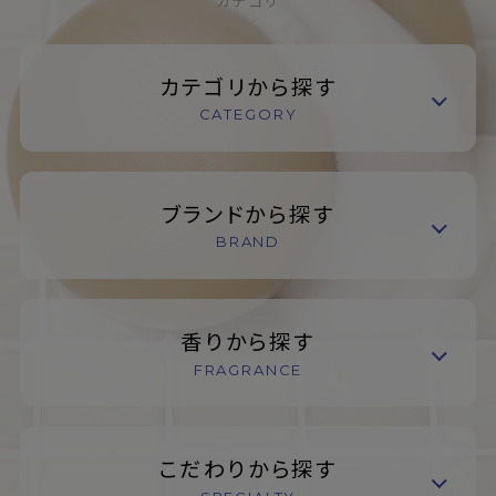
カテゴリ
カテゴリから探す
CATEGORY
ブランドから探す
BRAND
香りから探す
FRAGRANCE
こだわりから探す