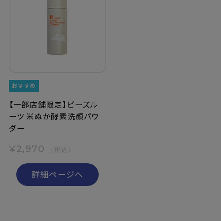
【一部店舗限定】ピーズル
ーツ 米ぬか酵素洗顔パウ
ダー
¥2,970
（税込）
詳細ページへ